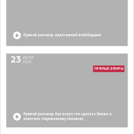
Прямой разговор. Адаптивный вейкбординг
23
ИЮЛЯ
2026
ПРЯМЫЕ ЭФИРЫ
Прямой разговор. Как искусство сделать ближе и
понятнее современному человеку