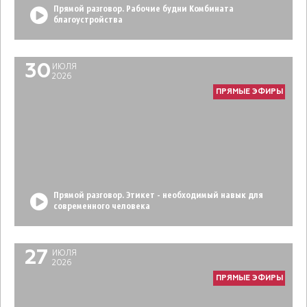
Прямой разговор. Рабочие будни Комбината
благоустройства
30
ИЮЛЯ
2026
ПРЯМЫЕ ЭФИРЫ
Прямой разговор. Этикет - необходимый навык для
современного человека
27
ИЮЛЯ
2026
ПРЯМЫЕ ЭФИРЫ