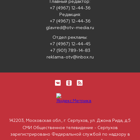
Главный редактор:
+7 (4967) 12-44-36
Редакция:
+7 (4967) 12-44-36
glavred@otv-media.ru
Отдел рекламы:
+7 (4967) 12-44-45
+7 (901) 789-14-83
reklama-otv@inbox.ru
142203, Московская обл., г. Серпухов, ул. Джона Рида, д.5
СМИ Общественное телевидение - Серпухов
зарегистрировано Федеральной службой по надзору в