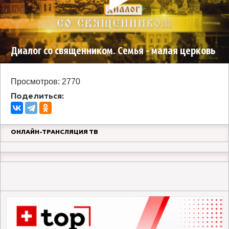
Диалог со священником. Семья - малая церковь
Просмотров: 2770
Поделиться:
ОНЛАЙН-ТРАНСЛЯЦИЯ ТВ