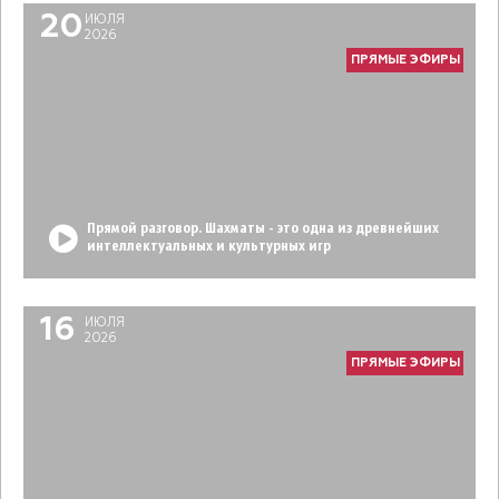
20
ИЮЛЯ
2026
ПРЯМЫЕ ЭФИРЫ
Прямой разговор. Шахматы - это одна из древнейших
интеллектуальных и культурных игр
16
ИЮЛЯ
2026
ПРЯМЫЕ ЭФИРЫ