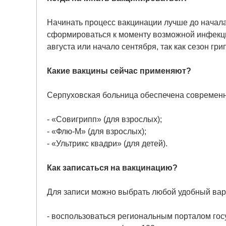
Начинать процесс вакцинации лучше до начала 
сформироваться к моменту возможной инфекци
августа или начало сентября, так как сезон гр
Какие вакцины сейчас применяют?
Серпуховская больница обеспечена современн
- «Совигрипп» (для взрослых);
- «Флю-М» (для взрослых);
- «Ультрикс квадри» (для детей).
Как записаться на вакцинацию?
Для записи можно выбрать любой удобный вар
- воспользоваться региональным порталом гос