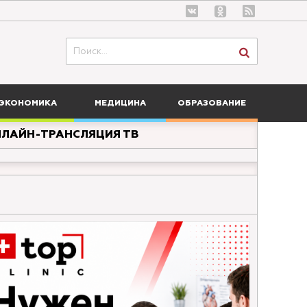
ЭКОНОМИКА
МЕДИЦИНА
ОБРАЗОВАНИЕ
ЛАЙН-ТРАНСЛЯЦИЯ ТВ