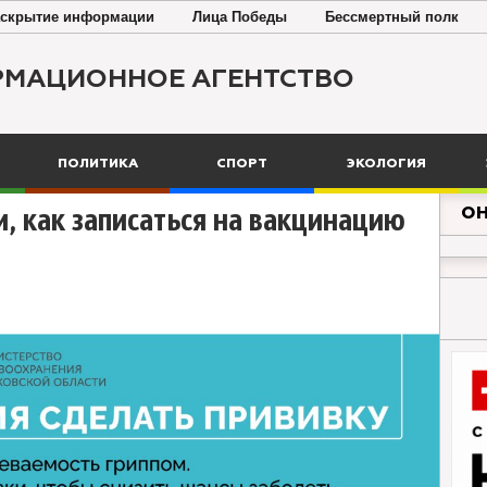
скрытие информации
Лица Победы
Бессмертный полк
РМАЦИОННОЕ АГЕНТСТВО
ПОЛИТИКА
СПОРТ
ЭКОЛОГИЯ
ОН
, как записаться на вакцинацию