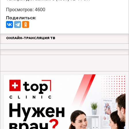
Просмотров: 4600
Поделиться:
ОНЛАЙН-ТРАНСЛЯЦИЯ ТВ