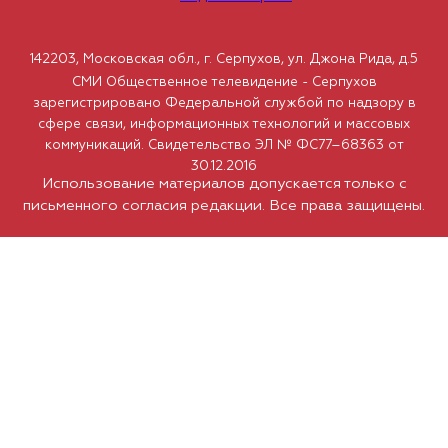
142203, Московская обл., г. Серпухов, ул. Джона Рида, д.5
СМИ Общественное телевидение - Серпухов
зарегистрировано Федеральной службой по надзору в
сфере связи, информационных технологий и массовых
коммуникаций. Свидетельство ЭЛ № ФС77–68363 от
30.12.2016
Использование материалов допускается только с
письменного согласия редакции. Все права защищены.