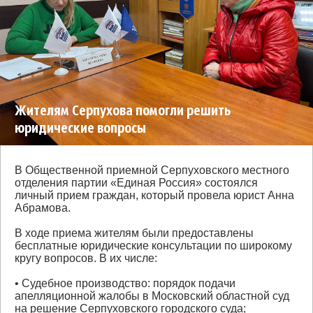
Жителям Серпухова помогли решить
юридические вопросы
В Общественной приемной Серпуховского местного
отделения партии «Единая Россия» состоялся
личный прием граждан, который провела юрист Анна
Абрамова.
В ходе приема жителям были предоставлены
бесплатные юридические консультации по широкому
кругу вопросов. В их числе:
• Судебное производство: порядок подачи
апелляционной жалобы в Московский областной суд
на решение Серпуховского городского суда;