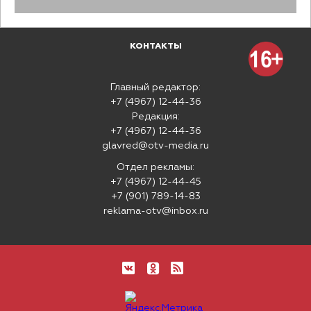
КОНТАКТЫ
Главный редактор:
+7 (4967) 12-44-36
Редакция:
+7 (4967) 12-44-36
glavred@otv-media.ru
Отдел рекламы:
+7 (4967) 12-44-45
+7 (901) 789-14-83
reklama-otv@inbox.ru