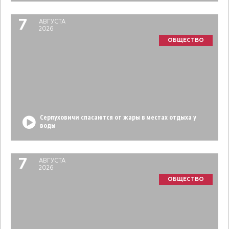
7
АВГУСТА
2026
ОБЩЕСТВО
Серпуховичи спасаются от жары в местах отдыха у
воды
7
АВГУСТА
2026
ОБЩЕСТВО