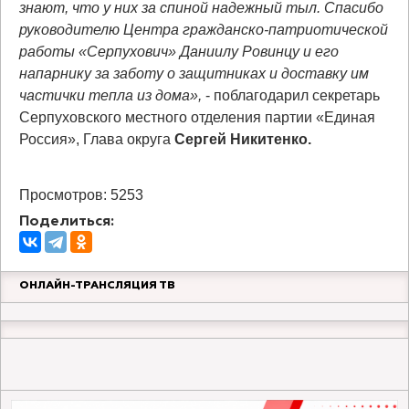
знают, что у них за спиной надежный тыл. Спасибо
руководителю Центра гражданско-патриотической
работы «Серпухович» Даниилу Ровинцу и его
напарнику за заботу о защитниках и доставку им
частички тепла из дома»,
- поблагодарил секретарь
Серпуховского местного отделения партии «Единая
Россия», Глава округа
Сергей Никитенко.
Просмотров: 5253
Поделиться:
ОНЛАЙН-ТРАНСЛЯЦИЯ ТВ