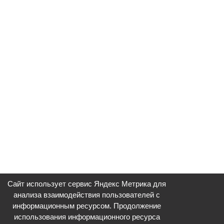
Сайт использует сервис Яндекс Метрика для
анализа взаимодействия пользователей с
информационным ресурсом. Продолжение
использования информационного ресурса