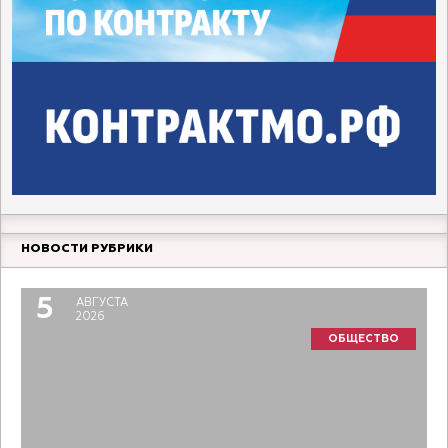
НОВОСТИ РУБРИКИ
5
АВГУСТА
2026
ОБЩЕСТВО