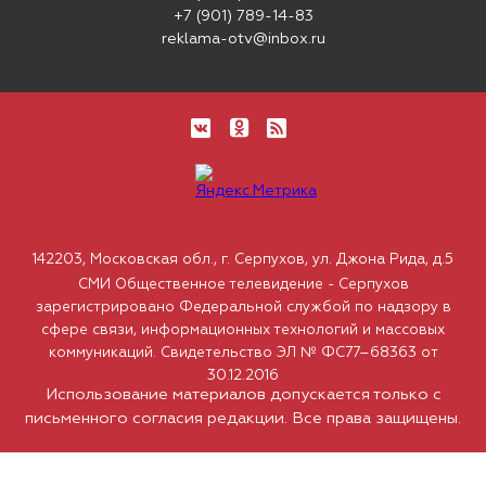
+7 (901) 789-14-83
reklama-otv@inbox.ru
142203, Московская обл., г. Серпухов, ул. Джона Рида, д.5
СМИ Общественное телевидение - Серпухов
зарегистрировано Федеральной службой по надзору в
сфере связи, информационных технологий и массовых
коммуникаций. Свидетельство ЭЛ № ФС77–68363 от
30.12.2016
Использование материалов допускается только с
письменного согласия редакции. Все права защищены.