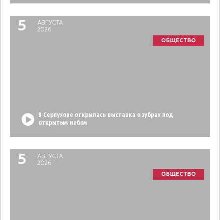
5
АВГУСТА
2026
ОБЩЕСТВО
В Серпухове открылась выставка о зубрах под
открытым небом
5
АВГУСТА
2026
ОБЩЕСТВО