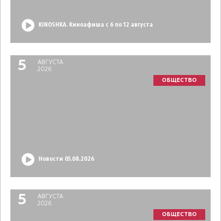
KINOSHKA. Киноафиша с 6 по 12 августа
5
АВГУСТА
2026
ОБЩЕСТВО
Новости 05.08.2026
5
АВГУСТА
2026
ОБЩЕСТВО