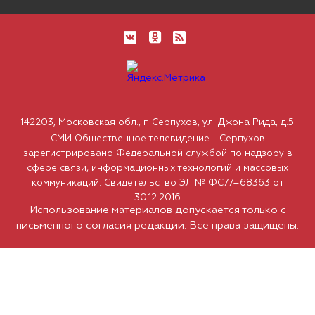
142203, Московская обл., г. Серпухов, ул. Джона Рида, д.5
СМИ Общественное телевидение - Серпухов
зарегистрировано Федеральной службой по надзору в
сфере связи, информационных технологий и массовых
коммуникаций. Свидетельство ЭЛ № ФС77–68363 от
30.12.2016
Использование материалов допускается только с
письменного согласия редакции. Все права защищены.