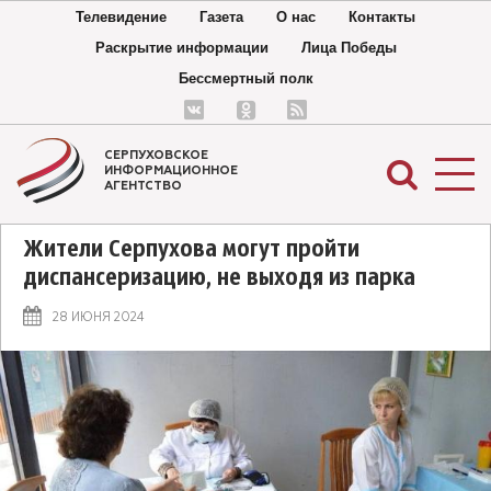
Телевидение
Газета
О нас
Контакты
Раскрытие информации
Лица Победы
Бессмертный полк
СЕРПУХОВСКОЕ
ИНФОРМАЦИОННОЕ
АГЕНТСТВО
Жители Серпухова могут пройти
диспансеризацию, не выходя из парка
28 ИЮНЯ 2024