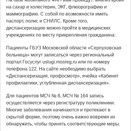
на сахар и холестерин, ЭКГ, флюорографию и
маммографию. С собой по возможности иметь
паспорт, полис и СНИЛС. Кроме того,
диспансеризацию можно пройти в медицинских
учреждениях по месту прикрепления гражданина:
Пациенты ГБУЗ Московской области «Серпуховская
больница» могут записаться через региональный
портал Госуслуг uslugi.mosreg.ru или по номеру
телефона 122. На сайте необходимо выбрать
«Диспансеризация, профосмотр», ячейка «Кабинет
профилактики, углубленная диспансеризация».
Для пациентов МСЧ № 8, МСЧ № 164 запись
осуществляется через регистратуру поликлиники.
Многие заболевания начинаются и протекают в
скрытой форме, поэтому очень важно вовремя их
обнаружить, чтобы принять соответствующие меры.