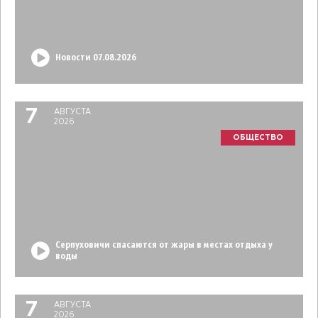
Новости 07.08.2026
7
АВГУСТА
2026
ОБЩЕСТВО
Серпуховичи спасаются от жары в местах отдыха у
воды
7
АВГУСТА
2026