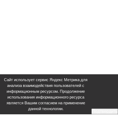
Сайт использует сервис Яндекс Метрика для
анализа взаимодействия пользователей с
информационным ресурсом. Продолжение
использования информационного ресурса
является Вашим согласием на применение
данной технологии.
Подтвердить