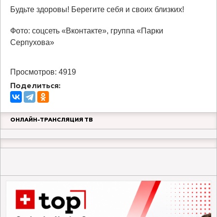
Будьте здоровы! Берегите себя и своих близких!
Фото: соцсеть «Вконтакте», группа «Парки
Серпухова»
Просмотров: 4919
Поделиться:
ОНЛАЙН-ТРАНСЛЯЦИЯ ТВ