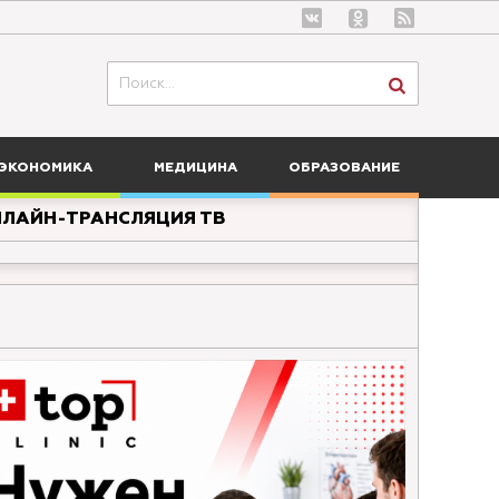
ЭКОНОМИКА
МЕДИЦИНА
ОБРАЗОВАНИЕ
ЛАЙН-ТРАНСЛЯЦИЯ ТВ