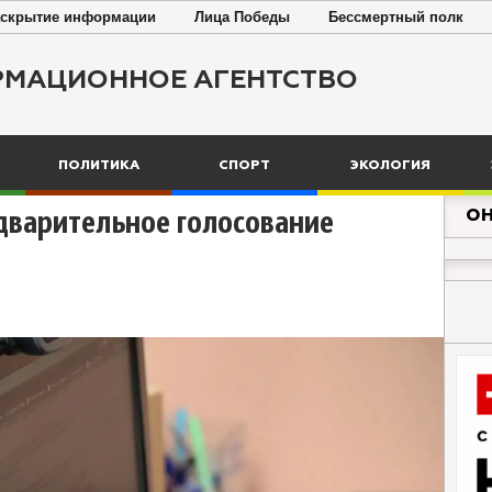
скрытие информации
Лица Победы
Бессмертный полк
РМАЦИОННОЕ АГЕНТСТВО
ПОЛИТИКА
СПОРТ
ЭКОЛОГИЯ
ОН
дварительное голосование