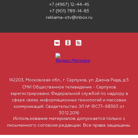
+7 (4967) 12-44-45
+7 (901) 789-14-83
reklama-otv@inbox.ru
142203, Московская обл., г. Серпухов, ул. Джона Рида, д.5
СМИ Общественное телевидение - Серпухов
зарегистрировано Федеральной службой по надзору в
сфере связи, информационных технологий и массовых
коммуникаций. Свидетельство ЭЛ № ФС77–68363 от
30.12.2016
Использование материалов допускается только с
письменного согласия редакции. Все права защищены.