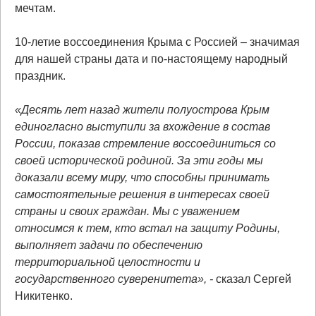
мечтам.
10-летие воссоединения Крыма с Россией – значимая
для нашей страны дата и по-настоящему народный
праздник.
«Десять лет назад жители полуострова Крым
единогласно выступили за вхождение в состав
России, показав стремление воссоединиться со
своей исторической родиной. За эти годы мы
доказали всему миру, что способны принимать
самостоятельные решения в интересах своей
страны и своих граждан. Мы с уважением
относимся к тем, кто встал на защиту Родины,
выполняет задачи по обеспечению
территориальной целостности и
государственного суверенитета», -
сказал Сергей
Никитенко.