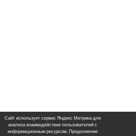
Сайт использует сервис Яндекс Метрика для
анализа взаимодействия пользователей с
информационным ресурсом. Продолжение