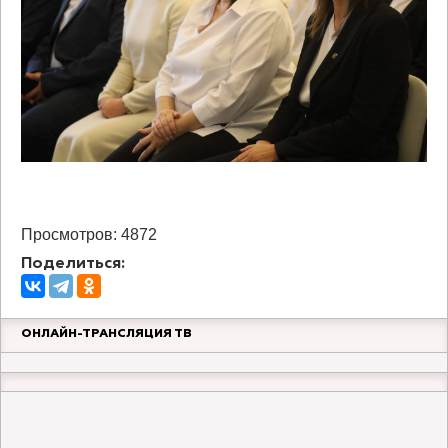
Просмотров: 4872
Поделиться:
ОНЛАЙН-ТРАНСЛЯЦИЯ ТВ