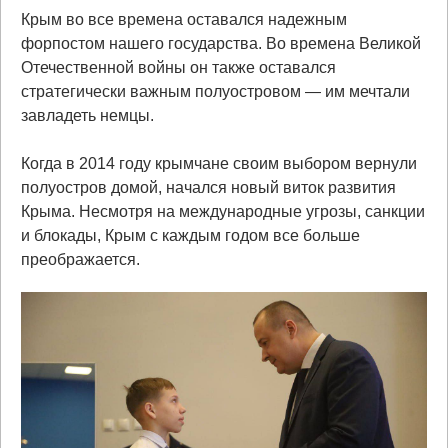
Крым во все времена оставался надежным
форпостом нашего государства. Во времена Великой
Отечественной войны он также оставался
стратегически важным полуостровом — им мечтали
завладеть немцы.
Когда в 2014 году крымчане своим выбором вернули
полуостров домой, начался новый виток развития
Крыма. Несмотря на международные угрозы, санкции
и блокады, Крым с каждым годом все больше
преображается.