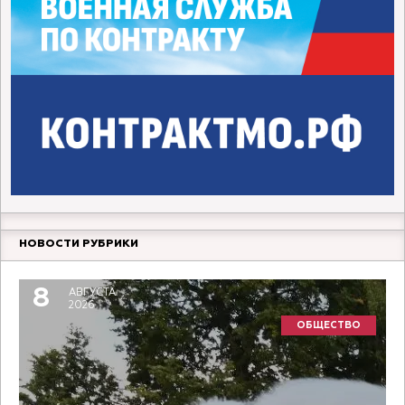
НОВОСТИ РУБРИКИ
8
АВГУСТА
2026
ОБЩЕСТВО