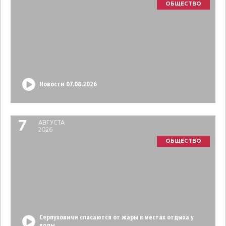
ОБЩЕСТВО
Новости 07.08.2026
7
АВГУСТА
2026
ОБЩЕСТВО
Серпуховичи спасаются от жары в местах отдыха у
воды