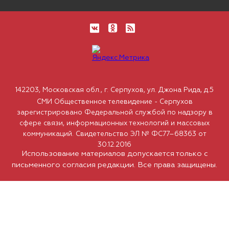
142203, Московская обл., г. Серпухов, ул. Джона Рида, д.5
СМИ Общественное телевидение - Серпухов
зарегистрировано Федеральной службой по надзору в
сфере связи, информационных технологий и массовых
коммуникаций. Свидетельство ЭЛ № ФС77–68363 от
30.12.2016
Использование материалов допускается только с
письменного согласия редакции. Все права защищены.