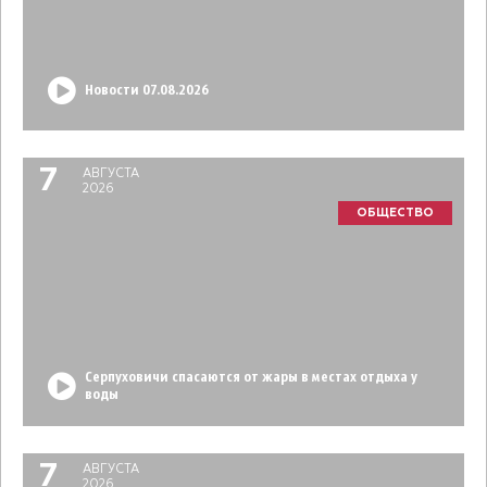
Новости 07.08.2026
7
АВГУСТА
2026
ОБЩЕСТВО
Серпуховичи спасаются от жары в местах отдыха у
воды
7
АВГУСТА
2026