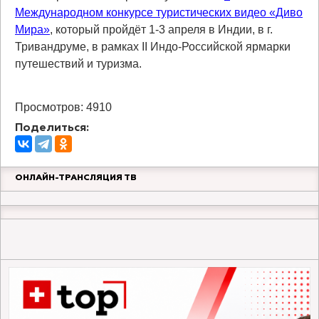
Международном конкурсе туристических видео «Диво
Мира»
, который пройдёт 1-3 апреля в Индии, в г.
Тривандруме, в рамках II Индо-Российской ярмарки
путешествий и туризма.
Просмотров: 4910
Поделиться:
ОНЛАЙН-ТРАНСЛЯЦИЯ ТВ