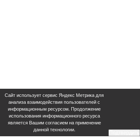
Сайт использует сервис Яндекс Метрика для
анализа взаимодействия пользователей с
информационным ресурсом. Продолжение
использования информационного ресурса
является Вашим согласием на применение
данной технологии.
Подтвердить