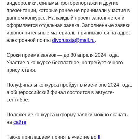
видеоролики, фильмы, фоторепортажи и другие
презентации, которые ранее не принимали участия в
данном конкурсе. На каждый проект заполняется и
оформляется отдельная заявка. Заполненные заявки
и дополнительные материалы принимаются на адрес
электронной почты
divorussia@mail.ru
.
Сроки приема заявок — до 30 апреля 2024 года.
Участие в конкурсе бесплатное, но требует очного
присутствия.
Полуфиналы конкурса пройдут в мае-июне 2024 года,
а общероссийский финал состоится в августе-
сентябре.
Положение конкурса и форму заявки можно скачать
на
сайте
.
Также приглашаем принять участие во
II