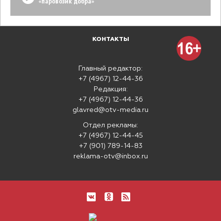
«паровозик добра»
КОНТАКТЫ
Главный редактор:
+7 (4967) 12-44-36
Редакция:
+7 (4967) 12-44-36
glavred@otv-media.ru
Отдел рекламы:
+7 (4967) 12-44-45
+7 (901) 789-14-83
reklama-otv@inbox.ru