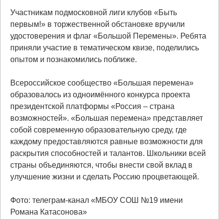
Участникам подмосковной лиги клубов «Быть
первым!» в торжественной обстановке вручили
удостоверения и флаг «Большой Перемены». Ребята
приняли участие в тематическом квизе, поделились
опытом и познакомились поближе.
Всероссийское сообщество «Большая перемена»
образовалось из одноимённого конкурса проекта
президентской платформы «Россия – страна
возможностей». «Большая перемена» представляет
собой современную образовательную среду, где
каждому предоставляются равные возможности для
раскрытия способностей и талантов. Школьники всей
страны объединяются, чтобы внести свой вклад в
улучшение жизни и сделать Россию процветающей.
Фото: телеграм-канал «МБОУ СОШ №19 имени
Романа Катасонова»