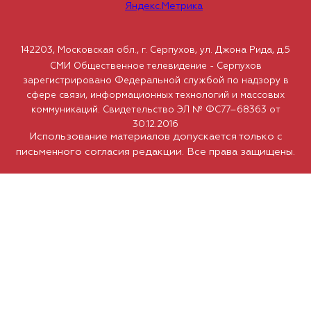
142203, Московская обл., г. Серпухов, ул. Джона Рида, д.5
СМИ Общественное телевидение - Серпухов
зарегистрировано Федеральной службой по надзору в
сфере связи, информационных технологий и массовых
коммуникаций. Свидетельство ЭЛ № ФС77–68363 от
30.12.2016
Использование материалов допускается только с
письменного согласия редакции. Все права защищены.