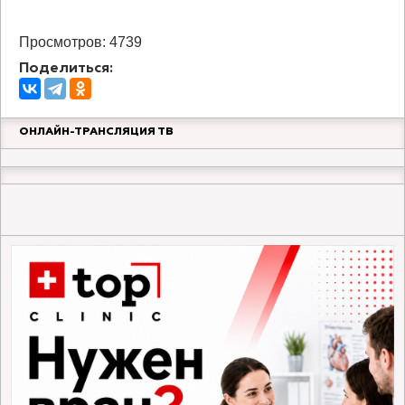
Просмотров: 4739
Поделиться:
ОНЛАЙН-ТРАНСЛЯЦИЯ ТВ