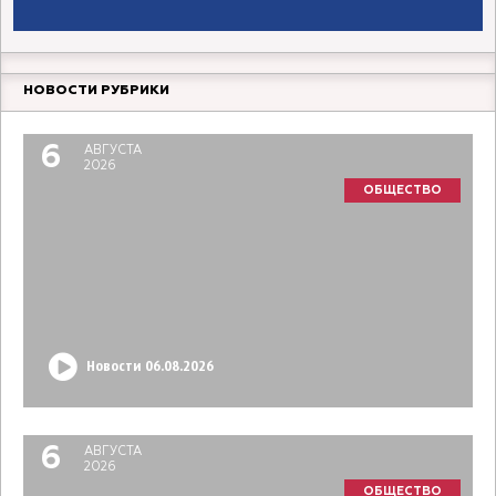
НОВОСТИ РУБРИКИ
6
АВГУСТА
2026
ОБЩЕСТВО
Новости 06.08.2026
6
АВГУСТА
2026
ОБЩЕСТВО