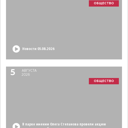
ОБЩЕСТВО
Новости 05.08.2026
5
АВГУСТА
2026
ОБЩЕСТВО
В парке имении Олега Степанова провели акцию