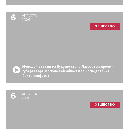
6
АВГУСТА
2026
ОБЩЕСТВО
Молодой ученый из Пущино стала Лауреатом премии
губернатора Московской области за исследования
бактериофагов
6
АВГУСТА
2026
ОБЩЕСТВО