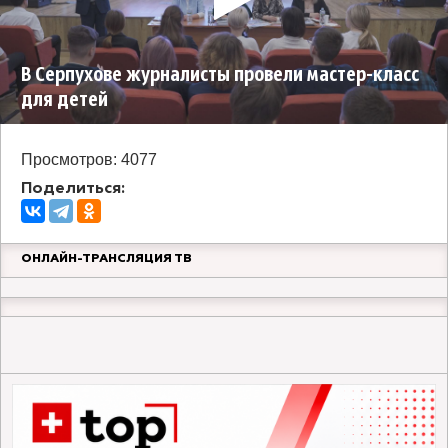
В Серпухове журналисты провели мастер-класс
для детей
Просмотров: 4077
Поделиться:
ОНЛАЙН-ТРАНСЛЯЦИЯ ТВ