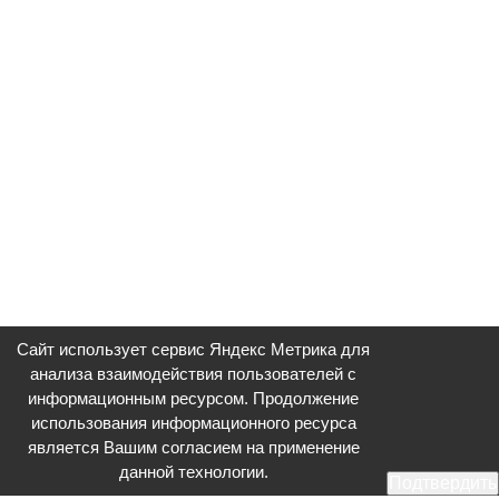
Сайт использует сервис Яндекс Метрика для
анализа взаимодействия пользователей с
информационным ресурсом. Продолжение
использования информационного ресурса
является Вашим согласием на применение
данной технологии.
Подтвердить