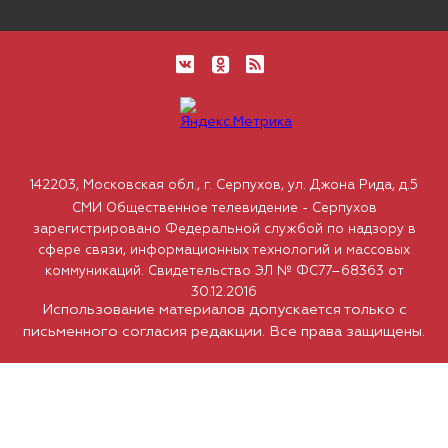
142203, Московская обл., г. Серпухов, ул. Джона Рида, д.5
СМИ Общественное телевидение - Серпухов
зарегистрировано Федеральной службой по надзору в
сфере связи, информационных технологий и массовых
коммуникаций. Свидетельство ЭЛ № ФС77–68363 от
30.12.2016
Использование материалов допускается только с
письменного согласия редакции. Все права защищены.