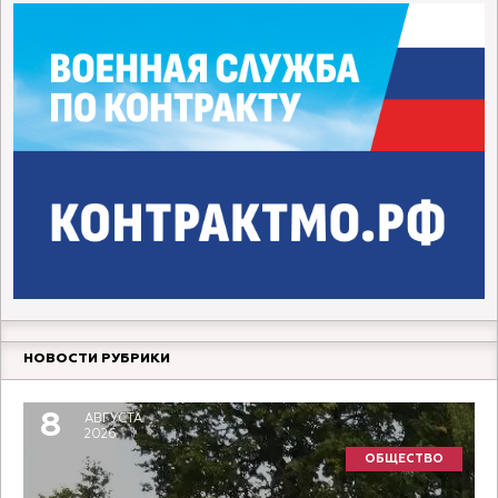
НОВОСТИ РУБРИКИ
8
АВГУСТА
2026
ОБЩЕСТВО