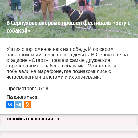
В Серпухове впервые прошел фестиваль «Бегу с
собакой»
У этих спортсменов нюх на победу. И со своим
напарником им точно нечего делить. В Серпухове на
стадионе «Старт» прошли самые дружеские
соревнования – забег с собаками. Мои коллеги
побывали на марафоне, где познакомились с
четвероногими атлетами и их хозяевами.
Просмотров: 3758
Поделиться:
ОНЛАЙН-ТРАНСЛЯЦИЯ ТВ