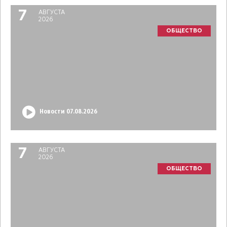
7
АВГУСТА
2026
ОБЩЕСТВО
Новости 07.08.2026
7
АВГУСТА
2026
ОБЩЕСТВО