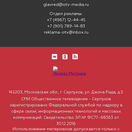
glavred@otv-media.ru
Отдел рекламы:
+7 (4967) 12-44-45
+7 (901) 789-14-83
reklama-otv@inbox.ru
142203, Московская обл., г. Серпухов, ул. Джона Рида, д.5
СМИ Общественное телевидение - Серпухов
зарегистрировано Федеральной службой по надзору в
сфере связи, информационных технологий и массовых
коммуникаций. Свидетельство ЭЛ № ФС77–68363 от
30.12.2016
Использование материалов допускается только с