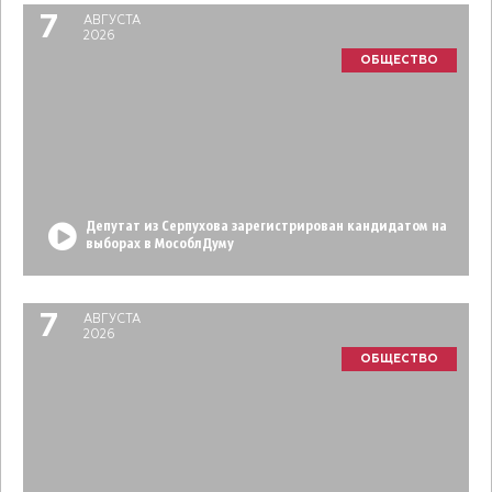
7
АВГУСТА
2026
ОБЩЕСТВО
Депутат из Серпухова зарегистрирован кандидатом на
выборах в МособлДуму
7
АВГУСТА
2026
ОБЩЕСТВО