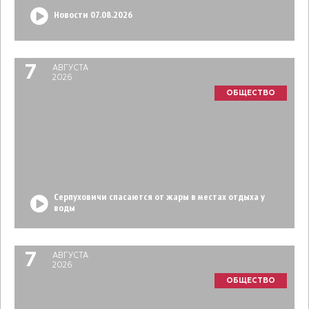
Новости 07.08.2026
7
АВГУСТА
2026
ОБЩЕСТВО
Серпуховичи спасаются от жары в местах отдыха у
воды
7
АВГУСТА
2026
ОБЩЕСТВО