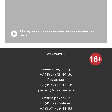
В Серпухове воспитывают поколения чемпионов по
боксу
КОНТАКТЫ
Главный редактор:
+7 (4967) 12-44-36
Редакция:
+7 (4967) 12-44-36
glavred@otv-media.ru
Отдел рекламы:
+7 (4967) 12-44-45
+7 (901) 789-14-83