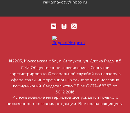
reklama-otv@inbox.ru
142203, Московская обл., г. Серпухов, ул. Джона Рида, д.5
СМИ Общественное телевидение - Серпухов
зарегистрировано Федеральной службой по надзору в
сфере связи, информационных технологий и массовых
коммуникаций. Свидетельство ЭЛ № ФС77–68363 от
30.12.2016
Использование материалов допускается только с
письменного согласия редакции. Все права защищены.