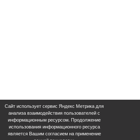
Сайт использует сервис Яндекс Метрика для
анализа взаимодействия пользователей с
информационным ресурсом. Продолжение
использования информационного ресурса
является Вашим согласием на применение