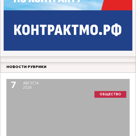
НОВОСТИ РУБРИКИ
7
АВГУСТА
2026
ОБЩЕСТВО