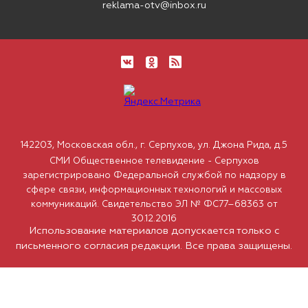
reklama-otv@inbox.ru
142203, Московская обл., г. Серпухов, ул. Джона Рида, д.5
СМИ Общественное телевидение - Серпухов
зарегистрировано Федеральной службой по надзору в
сфере связи, информационных технологий и массовых
коммуникаций. Свидетельство ЭЛ № ФС77–68363 от
30.12.2016
Использование материалов допускается только с
письменного согласия редакции. Все права защищены.