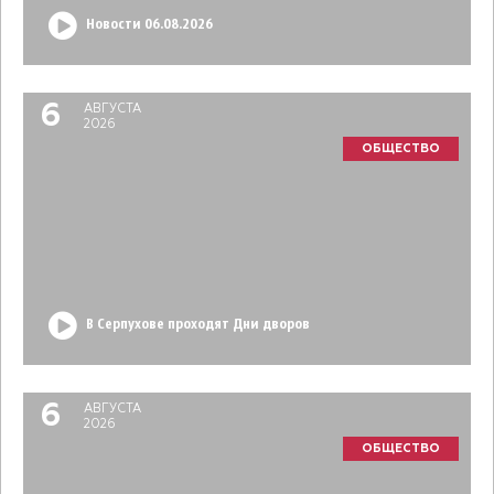
Новости 06.08.2026
6
АВГУСТА
2026
ОБЩЕСТВО
В Серпухове проходят Дни дворов
6
АВГУСТА
2026
ОБЩЕСТВО