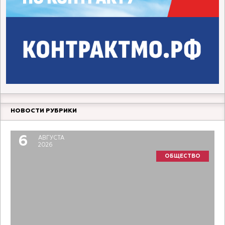
НОВОСТИ РУБРИКИ
6
АВГУСТА
2026
ОБЩЕСТВО