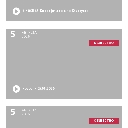
KINOSHKA. Киноафиша с 6 по 12 августа
5
АВГУСТА
2026
ОБЩЕСТВО
Новости 05.08.2026
5
АВГУСТА
2026
ОБЩЕСТВО