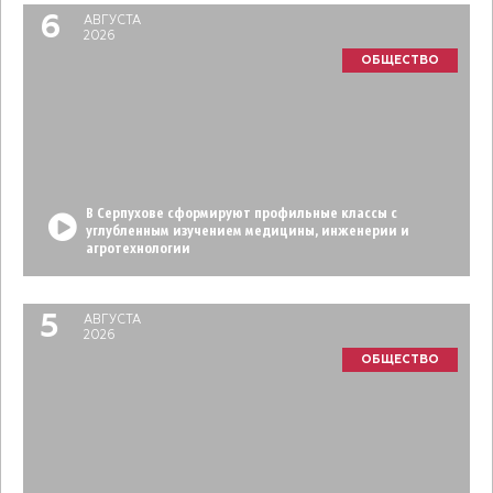
6
АВГУСТА
2026
ОБЩЕСТВО
В Серпухове сформируют профильные классы с
углубленным изучением медицины, инженерии и
агротехнологии
5
АВГУСТА
2026
ОБЩЕСТВО