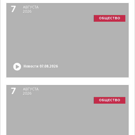
7
АВГУСТА
2026
ОБЩЕСТВО
Новости 07.08.2026
7
АВГУСТА
2026
ОБЩЕСТВО