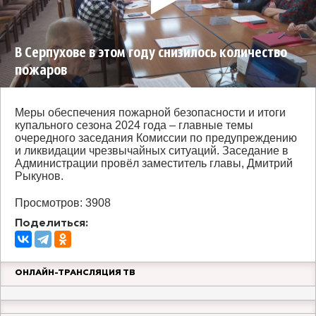
В Серпухове в этом году снизилось количество
пожаров
Меры обеспечения пожарной безопасности и итоги
купального сезона 2024 года – главные темы
очередного заседания Комиссии по предупреждению
и ликвидации чрезвычайных ситуаций. Заседание в
Администрации провёл заместитель главы, Дмитрий
Рыкунов.
Просмотров: 3908
Поделиться:
ОНЛАЙН-ТРАНСЛЯЦИЯ ТВ