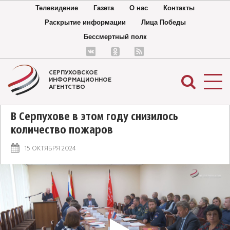
Телевидение
Газета
О нас
Контакты
Раскрытие информации
Лица Победы
Бессмертный полк
СЕРПУХОВСКОЕ
ИНФОРМАЦИОННОЕ
АГЕНТСТВО
В Серпухове в этом году снизилось
количество пожаров
15 ОКТЯБРЯ 2024