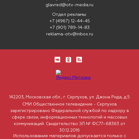
glavred@otv-media.ru
Отдел рекламы:
+7 (4967) 12-44-45
+7 (901) 789-14-83
reklama-otv@inbox.ru
142203, Московская обл., г. Серпухов, ул. Джона Рида, д.5
СМИ Общественное телевидение - Серпухов
зарегистрировано Федеральной службой по надзору в
сфере связи, информационных технологий и массовых
коммуникаций. Свидетельство ЭЛ № ФС77–68363 от
30.12.2016
Использование материалов допускается только с