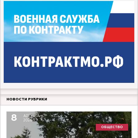
НОВОСТИ РУБРИКИ
8
АВГУСТА
2026
ОБЩЕСТВО