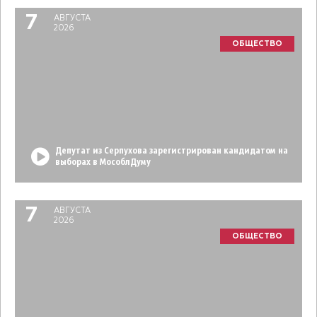
7
АВГУСТА
2026
ОБЩЕСТВО
Депутат из Серпухова зарегистрирован кандидатом на
выборах в МособлДуму
7
АВГУСТА
2026
ОБЩЕСТВО