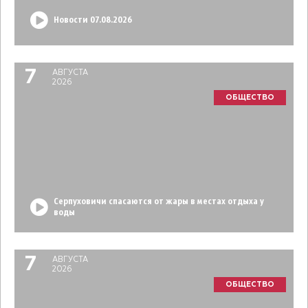
Новости 07.08.2026
7
АВГУСТА
2026
ОБЩЕСТВО
Серпуховичи спасаются от жары в местах отдыха у
воды
7
АВГУСТА
2026
ОБЩЕСТВО