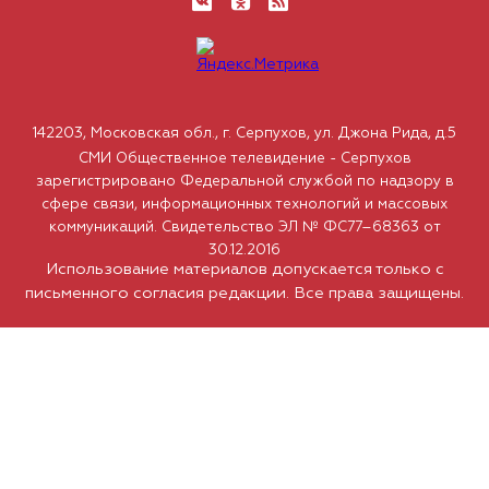
142203, Московская обл., г. Серпухов, ул. Джона Рида, д.5
СМИ Общественное телевидение - Серпухов
зарегистрировано Федеральной службой по надзору в
сфере связи, информационных технологий и массовых
коммуникаций. Свидетельство ЭЛ № ФС77–68363 от
30.12.2016
Использование материалов допускается только с
письменного согласия редакции. Все права защищены.