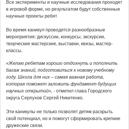
Все эксперименты и научные исследования проходят
в игровой форме, но результатом будут собственные
научные проекты ребят
Во время каникул проводятся разнообразные
мероприятия: дискуссии, конкурсы, экскурсии,
творческие мастерские, выставки, квизы, мастер-
классы.
«Желаю ребятам хорошо отдохнуть и пополнить
багаж знаний, подготовиться к новому учебному
году. Школа для них – самая важная работа,
которая поможет заложить фундамент будущих
научных открытий», -
отметил глава Городского
округа Серпухов Сергей Никитенко.
Эти каникулы не только позволят детям раскрыть
свой потенциал, но и помогут сформировать крепкие
дружеские связи.