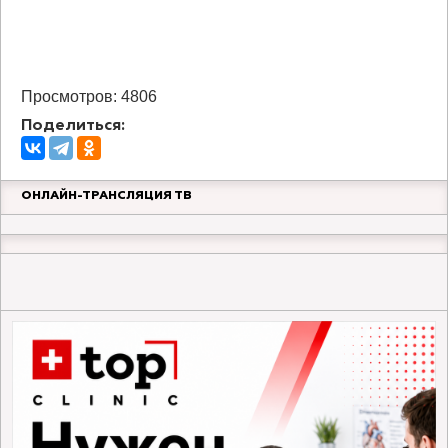
Просмотров: 4806
Поделиться:
ОНЛАЙН-ТРАНСЛЯЦИЯ ТВ