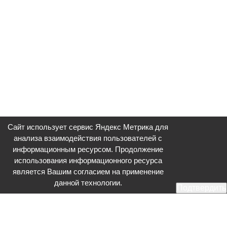
Сайт использует сервис Яндекс Метрика для
анализа взаимодействия пользователей с
информационным ресурсом. Продолжение
использования информационного ресурса
является Вашим согласием на применение
данной технологии.
Подтвердить
Общественное телевидение - Серпухов (ОТВ-Серпухов) - ресурс,