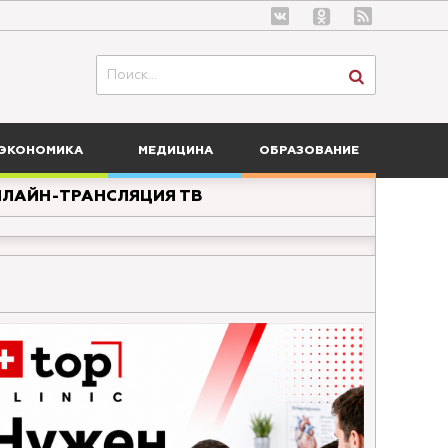
ЭКОНОМИКА
МЕДИЦИНА
ОБРАЗОВАНИЕ
ЛАЙН-ТРАНСЛЯЦИЯ ТВ