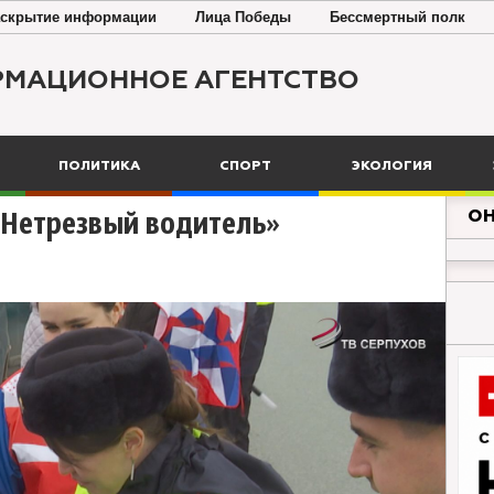
скрытие информации
Лица Победы
Бессмертный полк
РМАЦИОННОЕ АГЕНТСТВО
ПОЛИТИКА
СПОРТ
ЭКОЛОГИЯ
ОН
«Нетрезвый водитель»