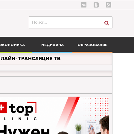
ЭКОНОМИКА
МЕДИЦИНА
ОБРАЗОВАНИЕ
ЛАЙН-ТРАНСЛЯЦИЯ ТВ