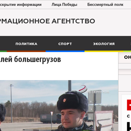
скрытие информации
Лица Победы
Бессмертный полк
РМАЦИОННОЕ АГЕНТСТВО
ПОЛИТИКА
СПОРТ
ЭКОЛОГИЯ
ОН
елей большегрузов