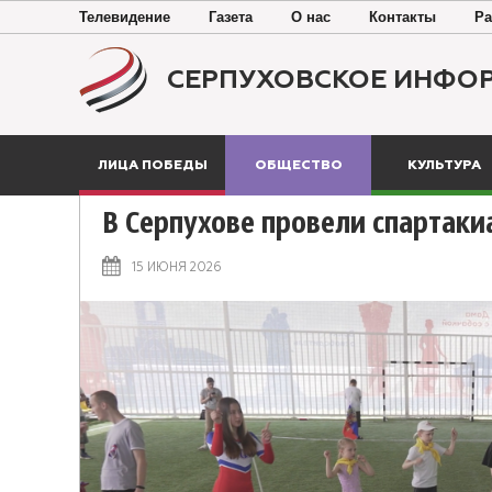
Телевидение
Газета
О нас
Контакты
Ра
СЕРПУХОВСКОЕ ИНФО
ЛИЦА ПОБЕДЫ
ОБЩЕСТВО
КУЛЬТУРА
В Серпухове провели спартаки
15 ИЮНЯ 2026