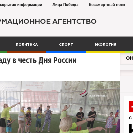
скрытие информации
Лица Победы
Бессмертный полк
РМАЦИОННОЕ АГЕНТСТВО
ПОЛИТИКА
СПОРТ
ЭКОЛОГИЯ
ОН
аду в честь Дня России