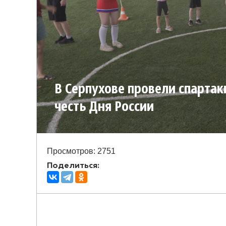
В Серпухове провели спартак
честь Дня России
Просмотров: 2751
Поделиться: