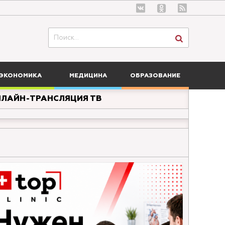
ЭКОНОМИКА
МЕДИЦИНА
ОБРАЗОВАНИЕ
ЛАЙН-ТРАНСЛЯЦИЯ ТВ