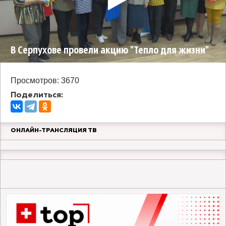
В Серпухове провели акцию "Тепло для жизни"
Просмотров: 3670
Поделиться:
ОНЛАЙН-ТРАНСЛЯЦИЯ ТВ