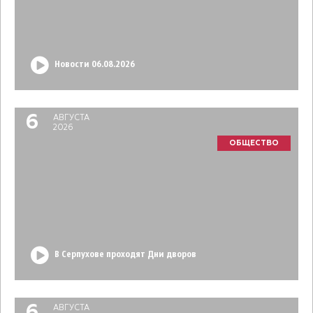
Новости 06.08.2026
6
АВГУСТА
2026
ОБЩЕСТВО
В Серпухове проходят Дни дворов
АВГУСТА