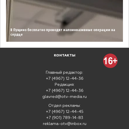
В Пущино бесплатно проводят малоинвазивные операции на
сердце
КОНТАКТЫ
Главный редактор:
+7 (4967) 12-44-36
Редакция:
+7 (4967) 12-44-36
glavred@otv-media.ru
Отдел рекламы:
+7 (4967) 12-44-45
+7 (901) 789-14-83
reklama-otv@inbox.ru