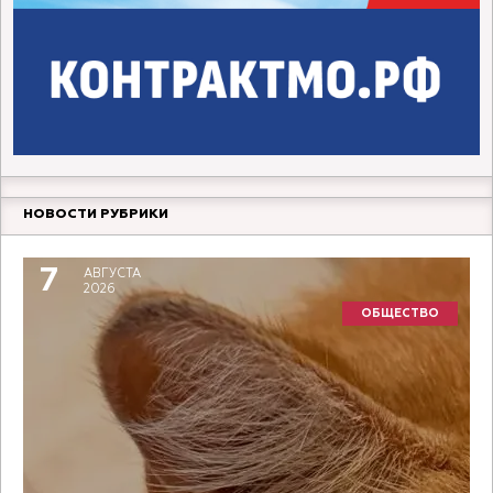
НОВОСТИ РУБРИКИ
7
АВГУСТА
2026
ОБЩЕСТВО