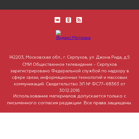
142203, Московская обл., г. Серпухов, ул. Джона Рида, д.5
СМИ Общественное телевидение - Серпухов
зарегистрировано Федеральной службой по надзору в
сфере связи, информационных технологий и массовых
коммуникаций. Свидетельство ЭЛ № ФС77–68363 от
30.12.2016
Использование материалов допускается только с
письменного согласия редакции. Все права защищены.