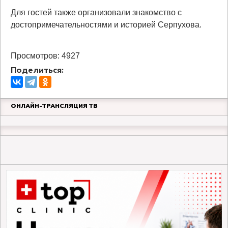
Для гостей также организовали знакомство с
достопримечательностями и историей Серпухова.
Просмотров: 4927
Поделиться:
ОНЛАЙН-ТРАНСЛЯЦИЯ ТВ