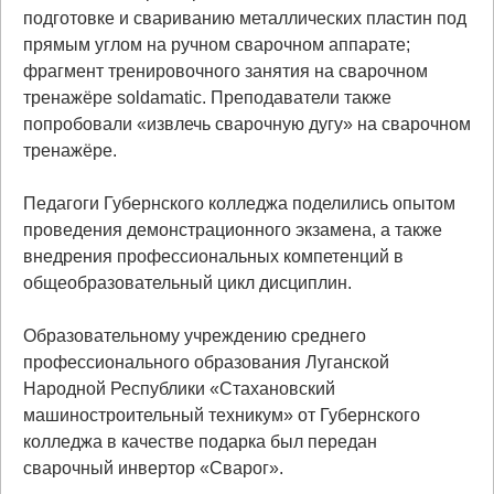
подготовке и свариванию металлических пластин под
прямым углом на ручном сварочном аппарате;
фрагмент тренировочного занятия на сварочном
тренажёре soldamatic. Преподаватели также
попробовали «извлечь сварочную дугу» на сварочном
тренажёре.
Педагоги Губернского колледжа поделились опытом
проведения демонстрационного экзамена, а также
внедрения профессиональных компетенций в
общеобразовательный цикл дисциплин.
Образовательному учреждению среднего
профессионального образования Луганской
Народной Республики «Стахановский
машиностроительный техникум» от Губернского
колледжа в качестве подарка был передан
сварочный инвертор «Сварог».