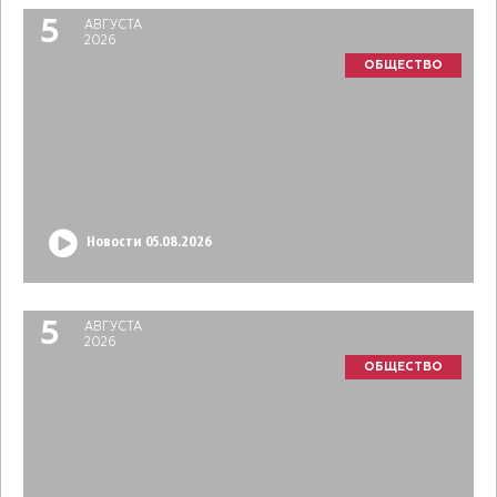
5
АВГУСТА
2026
ОБЩЕСТВО
Новости 05.08.2026
5
АВГУСТА
2026
ОБЩЕСТВО