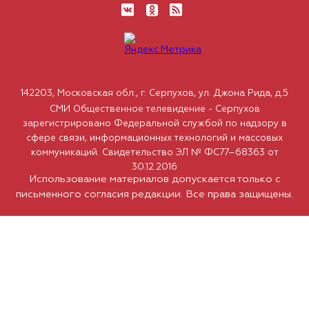
142203, Московская обл., г. Серпухов, ул. Джона Рида, д.5
СМИ Общественное телевидение - Серпухов
зарегистрировано Федеральной службой по надзору в
сфере связи, информационных технологий и массовых
коммуникаций. Свидетельство ЭЛ № ФС77–68363 от
30.12.2016
Использование материалов допускается только с
письменного согласия редакции. Все права защищены.