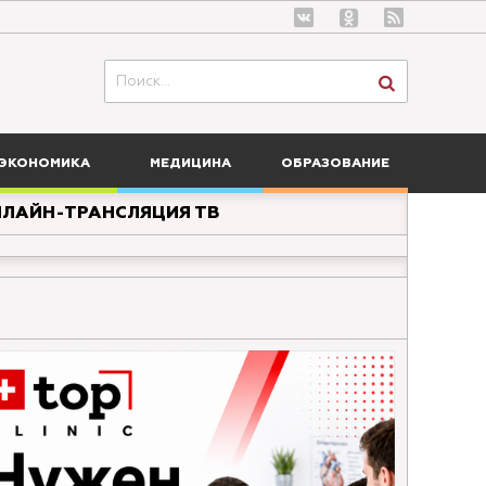
ЭКОНОМИКА
МЕДИЦИНА
ОБРАЗОВАНИЕ
ЛАЙН-ТРАНСЛЯЦИЯ ТВ