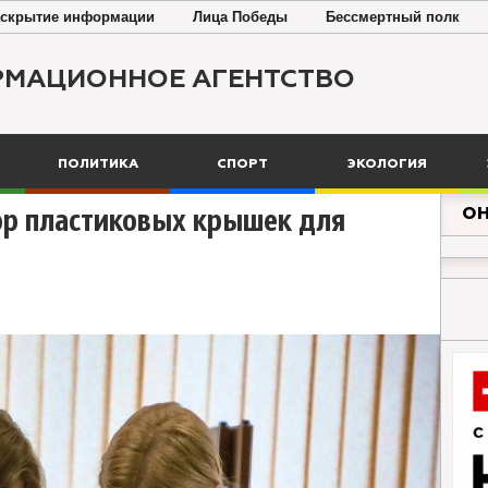
скрытие информации
Лица Победы
Бессмертный полк
РМАЦИОННОЕ АГЕНТСТВО
ПОЛИТИКА
СПОРТ
ЭКОЛОГИЯ
ОН
ор пластиковых крышек для