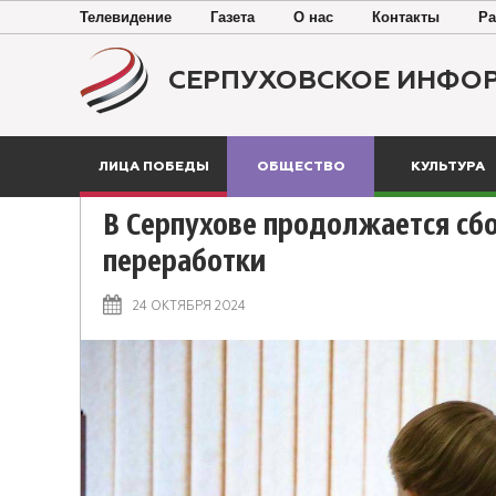
Телевидение
Газета
О нас
Контакты
Ра
СЕРПУХОВСКОЕ ИНФО
ЛИЦА ПОБЕДЫ
ОБЩЕСТВО
КУЛЬТУРА
В Серпухове продолжается сб
переработки
24 ОКТЯБРЯ 2024