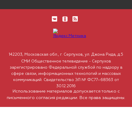
142203, Московская обл., г. Серпухов, ул. Джона Рида, д.5
СМИ Общественное телевидение - Серпухов
зарегистрировано Федеральной службой по надзору в
сфере связи, информационных технологий и массовых
коммуникаций. Свидетельство ЭЛ № ФС77–68363 от
30.12.2016
Использование материалов допускается только с
письменного согласия редакции. Все права защищены.