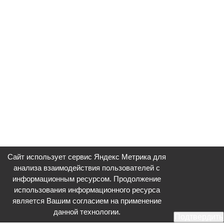
Сайт использует сервис Яндекс Метрика для
анализа взаимодействия пользователей с
информационным ресурсом. Продолжение
использования информационного ресурса
является Вашим согласием на применение
данной технологии.
Подтвердить