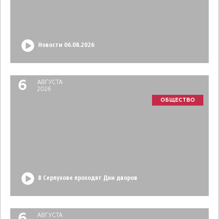
Новости 06.08.2026
6
АВГУСТА
2026
ОБЩЕСТВО
В Серпухове проходят Дни дворов
АВГУСТА