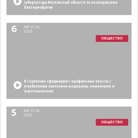
губернатора Московской области за исследования
бактериофагов
6
АВГУСТА
2026
ОБЩЕСТВО
В Серпухове сформируют профильные классы с
углубленным изучением медицины, инженерии и
агротехнологии
5
АВГУСТА
2026
ОБЩЕСТВО