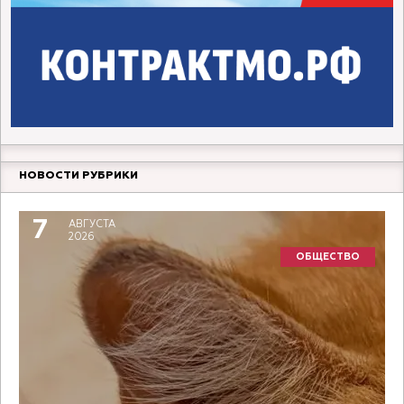
НОВОСТИ РУБРИКИ
7
АВГУСТА
2026
ОБЩЕСТВО