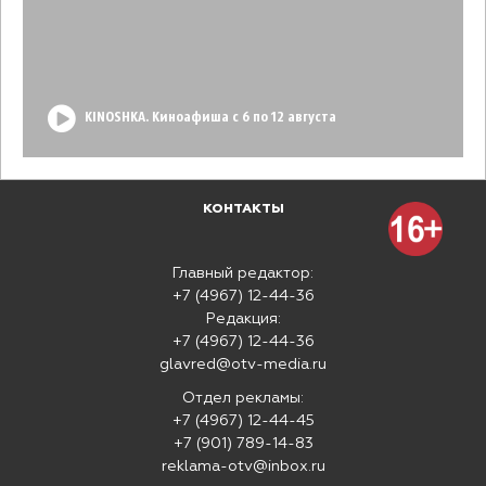
KINOSHKA. Киноафиша с 6 по 12 августа
КОНТАКТЫ
Главный редактор:
+7 (4967) 12-44-36
Редакция:
+7 (4967) 12-44-36
glavred@otv-media.ru
Отдел рекламы:
+7 (4967) 12-44-45
+7 (901) 789-14-83
reklama-otv@inbox.ru