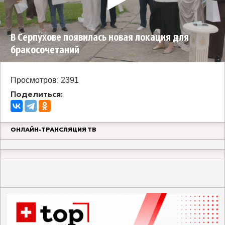
В Серпухове появилась новая локация для
бракосочетаний
Просмотров: 2391
Поделиться:
ОНЛАЙН-ТРАНСЛЯЦИЯ ТВ