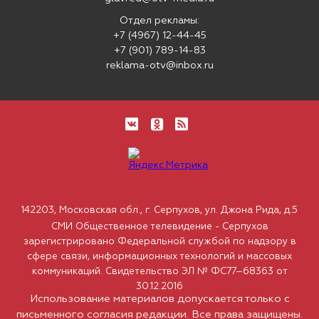
Отдел рекламы:
+7 (4967) 12-44-45
+7 (901) 789-14-83
reklama-otv@inbox.ru
142203, Московская обл., г. Серпухов, ул. Джона Рида, д.5
СМИ Общественное телевидение - Серпухов
зарегистрировано Федеральной службой по надзору в
сфере связи, информационных технологий и массовых
коммуникаций. Свидетельство ЭЛ № ФС77–68363 от
30.12.2016
Использование материалов допускается только с
письменного согласия редакции. Все права защищены.