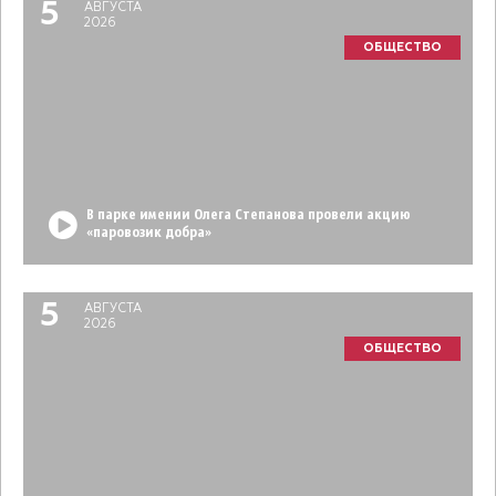
5
АВГУСТА
2026
ОБЩЕСТВО
В парке имении Олега Степанова провели акцию
«паровозик добра»
5
АВГУСТА
2026
ОБЩЕСТВО