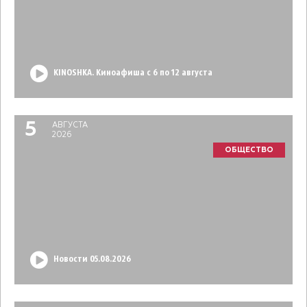
KINOSHKA. Киноафиша с 6 по 12 августа
5
АВГУСТА
2026
ОБЩЕСТВО
Новости 05.08.2026