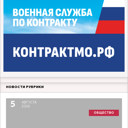
НОВОСТИ РУБРИКИ
5
АВГУСТА
2026
ОБЩЕСТВО