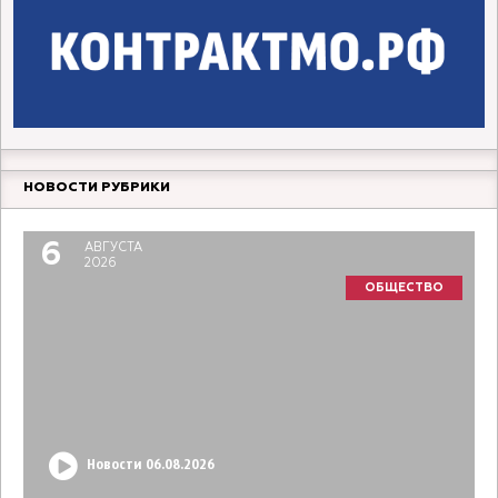
НОВОСТИ РУБРИКИ
6
АВГУСТА
2026
ОБЩЕСТВО
Новости 06.08.2026