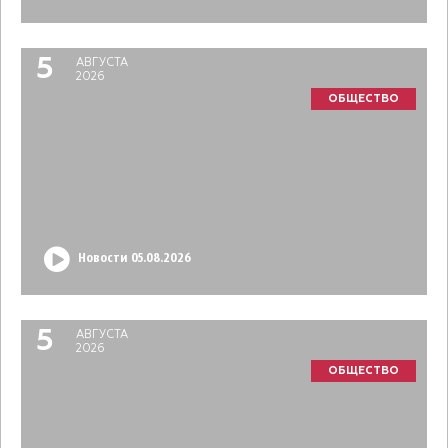
5
АВГУСТА
2026
ОБЩЕСТВО
Новости 05.08.2026
5
АВГУСТА
2026
ОБЩЕСТВО