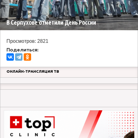
В Серпухове отметили День России
Просмотров: 2821
Поделиться:
ОНЛАЙН-ТРАНСЛЯЦИЯ ТВ