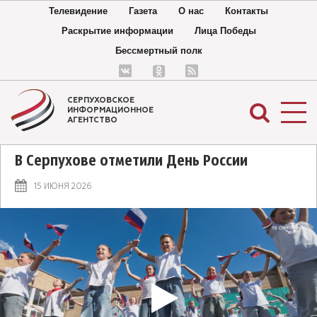
Телевидение
Газета
О нас
Контакты
Раскрытие информации
Лица Победы
Бессмертный полк
СЕРПУХОВСКОЕ
ИНФОРМАЦИОННОЕ
АГЕНТСТВО
В Серпухове отметили День России
15 ИЮНЯ 2026