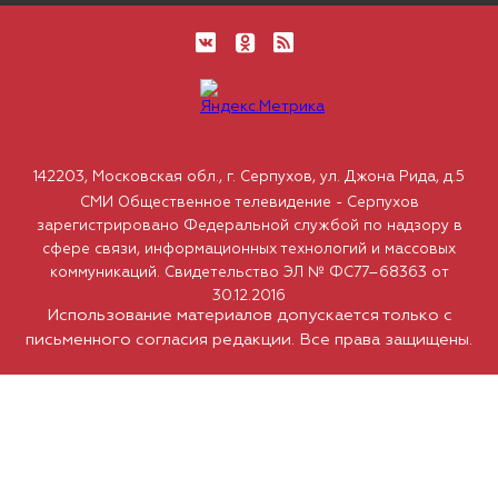
142203, Московская обл., г. Серпухов, ул. Джона Рида, д.5
СМИ Общественное телевидение - Серпухов
зарегистрировано Федеральной службой по надзору в
сфере связи, информационных технологий и массовых
коммуникаций. Свидетельство ЭЛ № ФС77–68363 от
30.12.2016
Использование материалов допускается только с
письменного согласия редакции. Все права защищены.