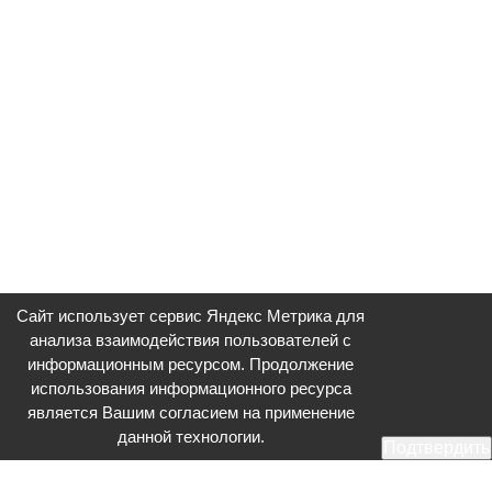
Сайт использует сервис Яндекс Метрика для
анализа взаимодействия пользователей с
информационным ресурсом. Продолжение
использования информационного ресурса
является Вашим согласием на применение
данной технологии.
Подтвердить