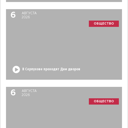
6
АВГУСТА
2026
ОБЩЕСТВО
В Серпухове проходят Дни дворов
6
АВГУСТА
2026
ОБЩЕСТВО