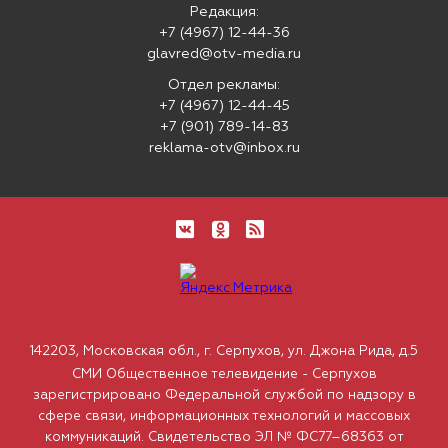
Редакция:
+7 (4967) 12-44-36
glavred@otv-media.ru
Отдел рекламы:
+7 (4967) 12-44-45
+7 (901) 789-14-83
reklama-otv@inbox.ru
142203, Московская обл., г. Серпухов, ул. Джона Рида, д.5
СМИ Общественное телевидение - Серпухов
зарегистрировано Федеральной службой по надзору в
сфере связи, информационных технологий и массовых
коммуникаций. Свидетельство ЭЛ № ФС77–68363 от