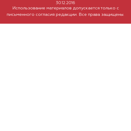
30.12.2016
Использование материалов допускается только с
письменного согласия редакции. Все права защищены.