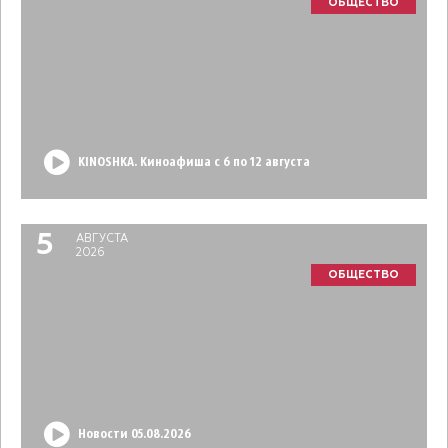
ОБЩЕСТВО
KINOSHKA. Киноафиша с 6 по 12 августа
5
АВГУСТА
2026
ОБЩЕСТВО
Новости 05.08.2026