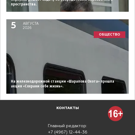
пространства.
5
АВГУСТА
2026
ОБЩЕСТВО
На железнодорожной станции «Шарапова Охота» прошла
акция «Сохрани себе жизнь».
КОНТАКТЫ
Главный редактор:
+7 (4967) 12-44-36