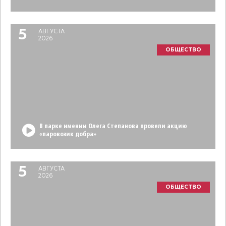
5
АВГУСТА
2026
ОБЩЕСТВО
В парке имении Олега Степанова провели акцию
«паровозик добра»
5
АВГУСТА
2026
ОБЩЕСТВО