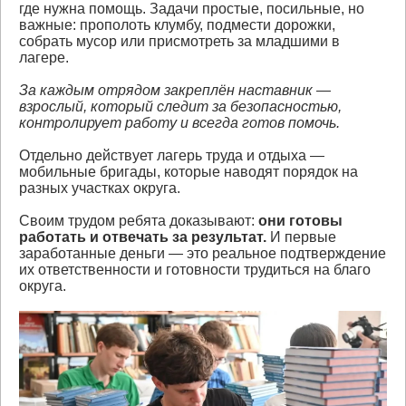
где нужна помощь. Задачи простые, посильные, но
важные: прополоть клумбу, подмести дорожки,
собрать мусор или присмотреть за младшими в
лагере.
За каждым отрядом закреплён наставник —
взрослый, который следит за безопасностью,
контролирует работу и всегда готов помочь.
Отдельно действует лагерь труда и отдыха —
мобильные бригады, которые наводят порядок на
разных участках округа.
Своим трудом ребята доказывают:
они готовы
работать и отвечать за результат.
И первые
заработанные деньги — это реальное подтверждение
их ответственности и готовности трудиться на благо
округа.