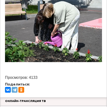
Просмотров: 4133
Поделиться:
ОНЛАЙН-ТРАНСЛЯЦИЯ ТВ