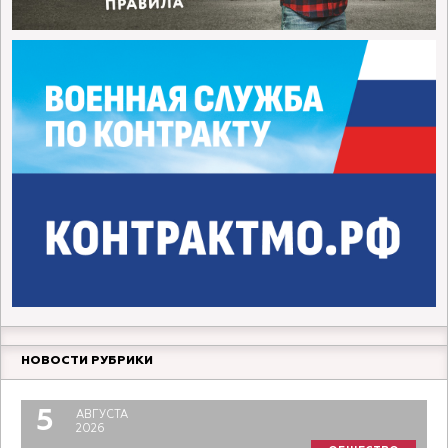
НОВОСТИ РУБРИКИ
5
АВГУСТА
2026