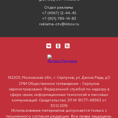
Отдел рекламы:
+7 (4967) 12-44-45
+7 (901) 789-14-83
reklama-otv@inbox.ru
142203, Московская обл., г. Серпухов, ул. Джона Рида, д.5
СМИ Общественное телевидение - Серпухов
зарегистрировано Федеральной службой по надзору в
сфере связи, информационных технологий и массовых
коммуникаций. Свидетельство ЭЛ № ФС77–68363 от
30.12.2016
Использование материалов допускается только с
письменного согласия редакции. Все права защищены.