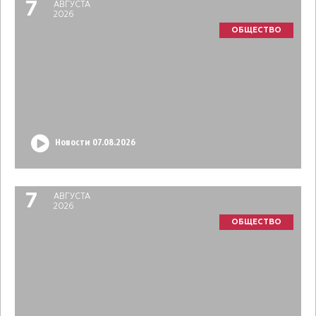
7
АВГУСТА
2026
ОБЩЕСТВО
Новости 07.08.2026
7
АВГУСТА
2026
ОБЩЕСТВО