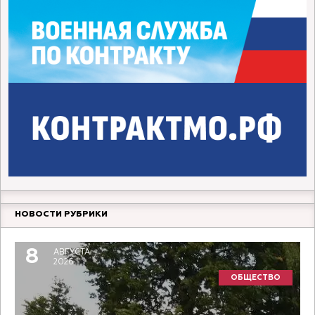
НОВОСТИ РУБРИКИ
8
АВГУСТА
2026
ОБЩЕСТВО