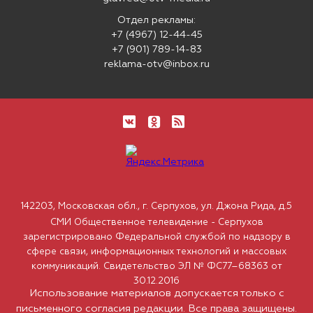
Отдел рекламы:
+7 (4967) 12-44-45
+7 (901) 789-14-83
reklama-otv@inbox.ru
142203, Московская обл., г. Серпухов, ул. Джона Рида, д.5
СМИ Общественное телевидение - Серпухов
зарегистрировано Федеральной службой по надзору в
сфере связи, информационных технологий и массовых
коммуникаций. Свидетельство ЭЛ № ФС77–68363 от
30.12.2016
Использование материалов допускается только с
письменного согласия редакции. Все права защищены.