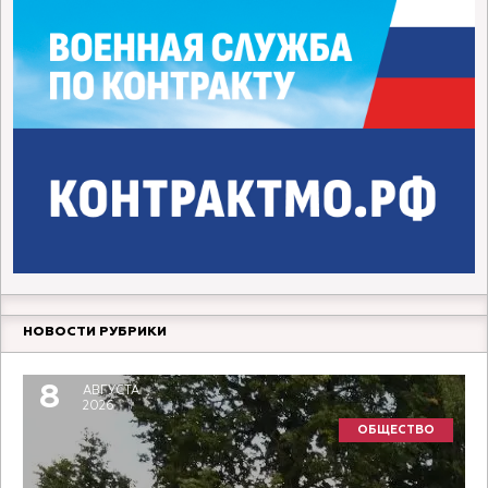
НОВОСТИ РУБРИКИ
8
АВГУСТА
2026
ОБЩЕСТВО