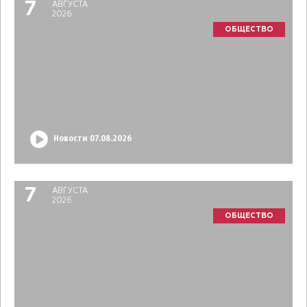
7
АВГУСТА
2026
ОБЩЕСТВО
Новости 07.08.2026
7
АВГУСТА
2026
ОБЩЕСТВО