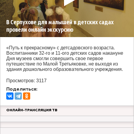
В Серпухове для малышей в детских садах
провели онлайн экскурсию
«Путь к прекрасному» с детсадовского возраста.
Воспитанники 32-го и 11-ого детских садов накануне
Дня музеев смогли совершить свое первое
путешествие по Малой Третьяковке, не выходя из
здания дошкольного образовательного учреждения.
Просмотров: 3117
Поделиться:
ОНЛАЙН-ТРАНСЛЯЦИЯ ТВ