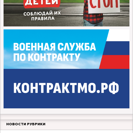
НОВОСТИ РУБРИКИ