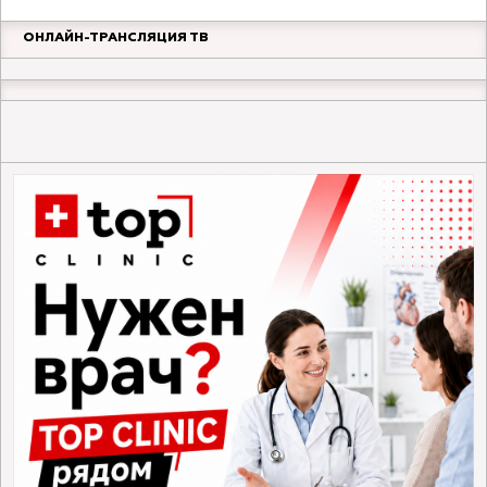
ОНЛАЙН-ТРАНСЛЯЦИЯ ТВ