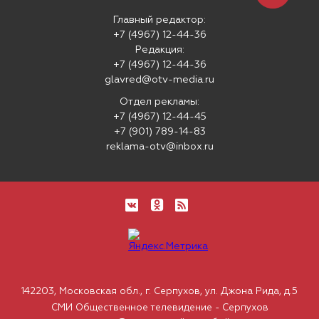
Главный редактор:
+7 (4967) 12-44-36
Редакция:
+7 (4967) 12-44-36
glavred@otv-media.ru
Отдел рекламы:
+7 (4967) 12-44-45
+7 (901) 789-14-83
reklama-otv@inbox.ru
142203, Московская обл., г. Серпухов, ул. Джона Рида, д.5
СМИ Общественное телевидение - Серпухов