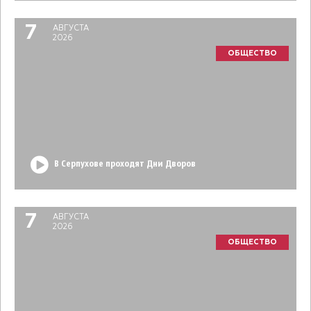
7
АВГУСТА
2026
ОБЩЕСТВО
В Серпухове проходят Дни Дворов
7
АВГУСТА
2026
ОБЩЕСТВО