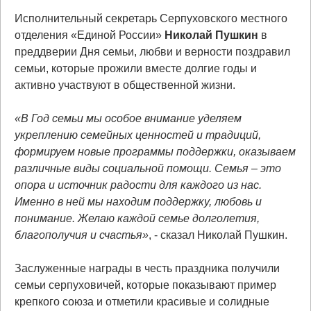
Исполнительный секретарь Серпуховского местного
отделения «Единой России»
Николай Пушкин
в
преддверии Дня семьи, любви и верности поздравил
семьи, которые прожили вместе долгие годы и
активно участвуют в общественной жизни.
«В Год семьи мы особое внимание уделяем
укреплению семейных ценностей и традиций,
формируем новые программы поддержки, оказываем
различные виды социальной помощи. Семья – это
опора и источник радости для каждого из нас.
Именно в ней мы находим поддержку, любовь и
понимание. Желаю каждой семье долголетия,
благополучия и счастья»
, - сказал Николай Пушкин.
Заслуженные награды в честь праздника получили
семьи серпуховичей, которые показывают пример
крепкого союза и отметили красивые и солидные