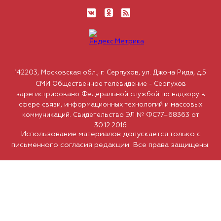
142203, Московская обл., г. Серпухов, ул. Джона Рида, д.5
СМИ Общественное телевидение - Серпухов
зарегистрировано Федеральной службой по надзору в
сфере связи, информационных технологий и массовых
коммуникаций. Свидетельство ЭЛ № ФС77–68363 от
30.12.2016
Использование материалов допускается только с
письменного согласия редакции. Все права защищены.