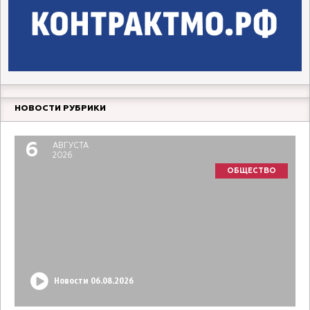
НОВОСТИ РУБРИКИ
6
АВГУСТА
2026
ОБЩЕСТВО
Новости 06.08.2026