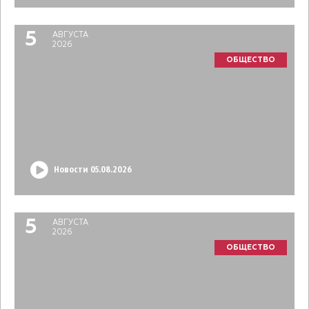
5
АВГУСТА
2026
ОБЩЕСТВО
Новости 05.08.2026
5
АВГУСТА
2026
ОБЩЕСТВО