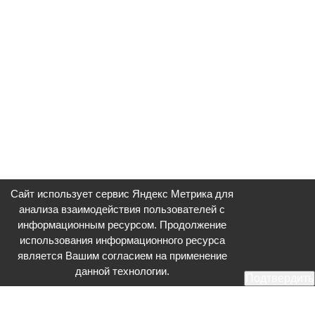
Сайт использует сервис Яндекс Метрика для
анализа взаимодействия пользователей с
информационным ресурсом. Продолжение
использования информационного ресурса
является Вашим согласием на применение
данной технологии.
Подтвердить