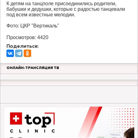
К детям на танцполе присоединились родители,
бабушки и дедушки, которые с радостью танцевали
под всем известные мелодии.
Фото: ЦКР "Вертикаль"
Просмотров: 4420
Поделиться:
ОНЛАЙН-ТРАНСЛЯЦИЯ ТВ