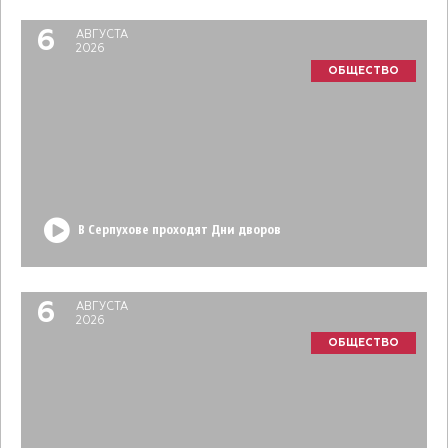
6
АВГУСТА
2026
ОБЩЕСТВО
В Серпухове проходят Дни дворов
6
АВГУСТА
2026
ОБЩЕСТВО