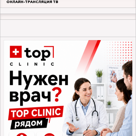
ОНЛАЙН-ТРАНСЛЯЦИЯ ТВ