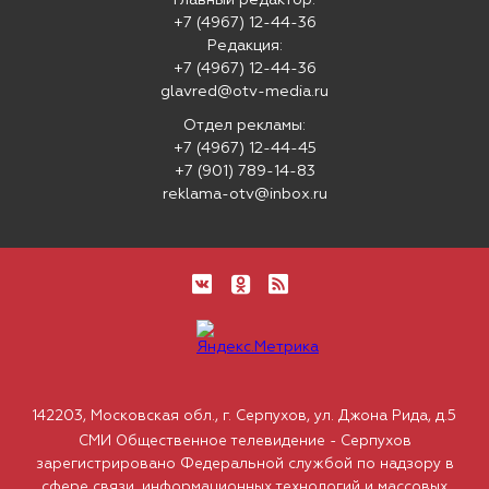
Главный редактор:
+7 (4967) 12-44-36
Редакция:
+7 (4967) 12-44-36
glavred@otv-media.ru
Отдел рекламы:
+7 (4967) 12-44-45
+7 (901) 789-14-83
reklama-otv@inbox.ru
142203, Московская обл., г. Серпухов, ул. Джона Рида, д.5
СМИ Общественное телевидение - Серпухов
зарегистрировано Федеральной службой по надзору в
сфере связи, информационных технологий и массовых