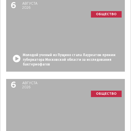
6
АВГУСТА
2026
ОБЩЕСТВО
Молодой ученый из Пущино стала Лауреатом премии
губернатора Московской области за исследования
бактериофагов
6
АВГУСТА
2026
ОБЩЕСТВО