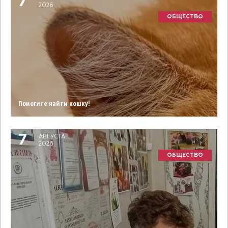
7
2026
ОБЩЕСТВО
Помогите найти кошку!
7
АВГУСТА
2026
ОБЩЕСТВО