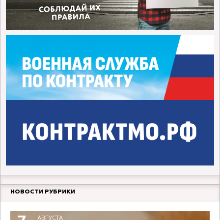
НОВОСТИ РУБРИКИ
АВГУСТА