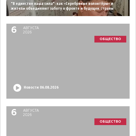
"В единстве наша сила": как «Серебряные волонтёры» и
жители объединяют заботу о фронте и будущем страны
6
АВГУСТА
2026
ОБЩЕСТВО
Новости 06.08.2026
6
АВГУСТА
2026
ОБЩЕСТВО