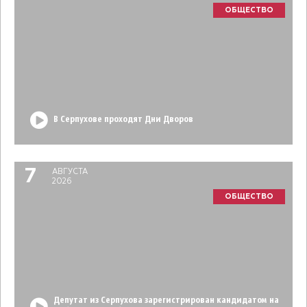
ОБЩЕСТВО
В Серпухове проходят Дни Дворов
7
АВГУСТА
2026
ОБЩЕСТВО
Депутат из Серпухова зарегистрирован кандидатом на