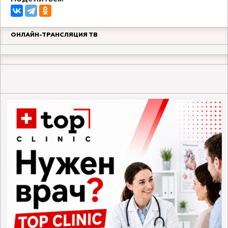
ОНЛАЙН-ТРАНСЛЯЦИЯ ТВ