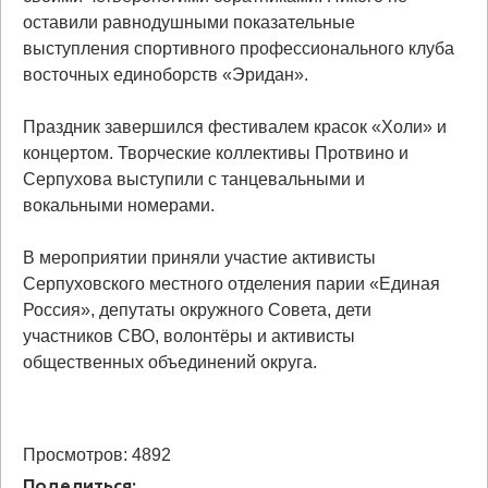
оставили равнодушными показательные
выступления спортивного профессионального клуба
восточных единоборств «Эридан».
Праздник завершился фестивалем красок «Холи» и
концертом. Творческие коллективы Протвино и
Серпухова выступили с танцевальными и
вокальными номерами.
В мероприятии приняли участие активисты
Серпуховского местного отделения парии «Единая
Россия», депутаты окружного Совета, дети
участников СВО, волонтёры и активисты
общественных объединений округа.
Просмотров: 4892
Поделиться: