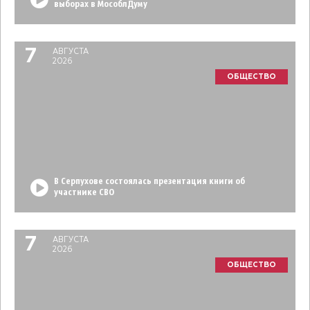
выборах в МособлДуму
7
АВГУСТА
2026
ОБЩЕСТВО
В Серпухове состоялась презентация книги об
участнике СВО
7
АВГУСТА
2026
ОБЩЕСТВО