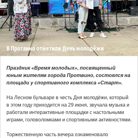
В Протвино отметили День молодёжи
Праздник «Время молодых», посвященный
юным жителям города Протвино, состоялся на
площади у спортивного комплекса «Старт».
На Лесном бульваре в честь Дня молодёжи, который
в этом году приходится на 29 июня, звучала музыка и
работали интерактивные площадки с настольными
играми, головоломками и спортивными активностями.
Торжественную часть вечера ознаменовало