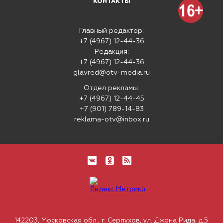
КОНТАКТЫ
Главный редактор:
+7 (4967) 12-44-36
Редакция:
+7 (4967) 12-44-36
glavred@otv-media.ru
Отдел рекламы:
+7 (4967) 12-44-45
+7 (901) 789-14-83
reklama-otv@inbox.ru
142203, Московская обл., г. Серпухов, ул. Джона Рида, д.5