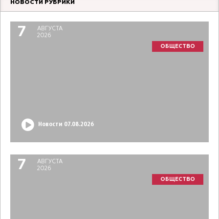
НОВОСТИ РУБРИКИ
7
АВГУСТА
2026
ОБЩЕСТВО
Новости 07.08.2026
7
АВГУСТА
2026
ОБЩЕСТВО