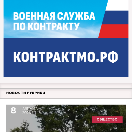
НОВОСТИ РУБРИКИ
8
АВГУСТА
2026
ОБЩЕСТВО