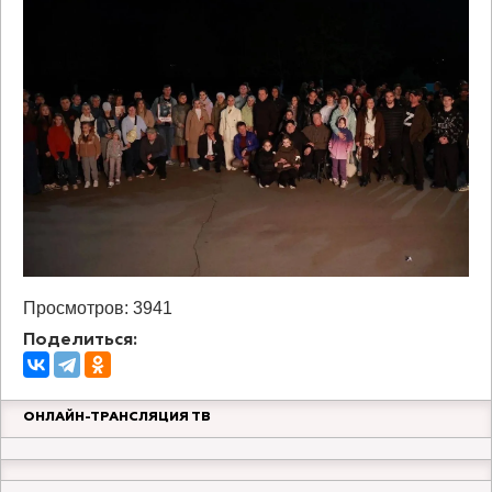
Просмотров: 3941
Поделиться:
ОНЛАЙН-ТРАНСЛЯЦИЯ ТВ