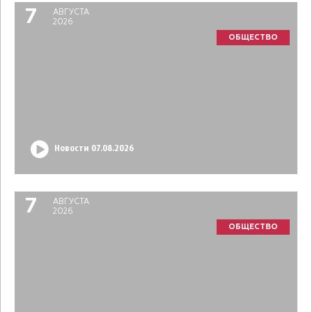
7
АВГУСТА
2026
ОБЩЕСТВО
Новости 07.08.2026
7
АВГУСТА
2026
ОБЩЕСТВО