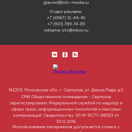
glavred@otv-media.ru
Отдел рекламы:
+7 (4967) 12-44-45
+7 (901) 789-14-83
reklama-otv@inbox.ru
142203, Московская обл., г. Серпухов, ул. Джона Рида, д.5
СМИ Общественное телевидение - Серпухов
зарегистрировано Федеральной службой по надзору в
сфере связи, информационных технологий и массовых
коммуникаций. Свидетельство ЭЛ № ФС77–68363 от
30.12.2016
Использование материалов допускается только с