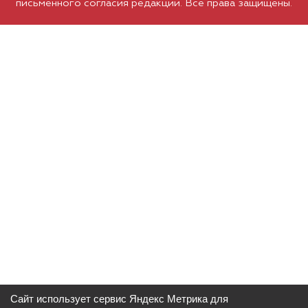
письменного согласия редакции. Все права защищены.
Сайт использует сервис Яндекс Метрика для