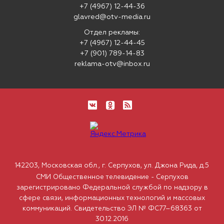
+7 (4967) 12-44-36
glavred@otv-media.ru
Отдел рекламы:
+7 (4967) 12-44-45
+7 (901) 789-14-83
reklama-otv@inbox.ru
142203, Московская обл., г. Серпухов, ул. Джона Рида, д.5
СМИ Общественное телевидение - Серпухов
зарегистрировано Федеральной службой по надзору в
сфере связи, информационных технологий и массовых
коммуникаций. Свидетельство ЭЛ № ФС77–68363 от
30.12.2016