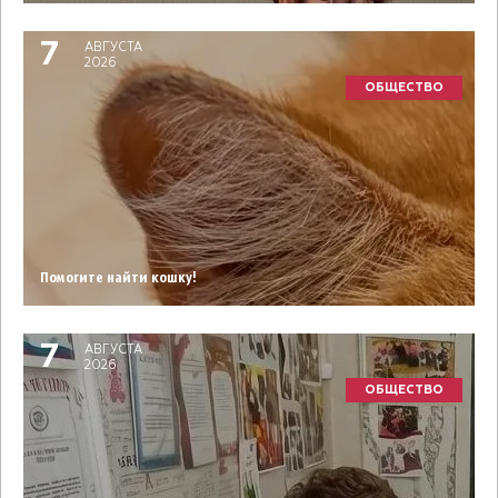
7
АВГУСТА
2026
ОБЩЕСТВО
Помогите найти кошку!
7
АВГУСТА
2026
ОБЩЕСТВО