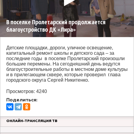
В поселке Пролетарский продолжается
благоустройство ДК «Лира»
Детские площадки, дороги, уличное освещение,
капитальный ремонт школы и детского сада – за
последние годы в поселке Пролетарский произошли
большие перемены. На сегодняшний день ведутся
благоустроительные работы в местном доме культуры
и в прилегающем сквере, которые проверил глава
городского округа Сергей Никитенко.
Просмотров: 4240
Поделиться:
ОНЛАЙН-ТРАНСЛЯЦИЯ ТВ