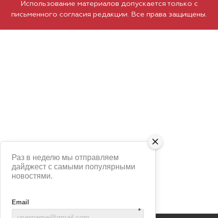
Использование материалов допускается только с
письменного согласия редакции. Все права защищены.
Раз в неделю мы отправляем
дайджест с самыми популярными
новостями.
Email
*