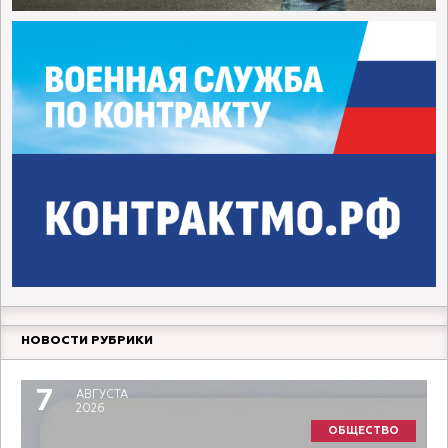
НОВОСТИ РУБРИКИ
7
АВГУСТА
2026
ОБЩЕСТВО