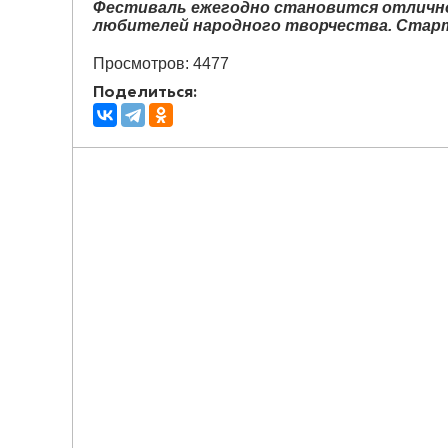
Фестиваль ежегодно становится отлично
любителей народного творчества. Старт 
Просмотров: 4477
Поделиться: