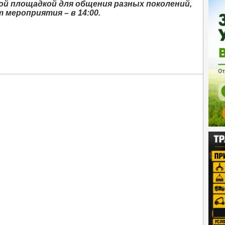
й площадкой для общения разных поколений,
мероприятия – в 14:00.