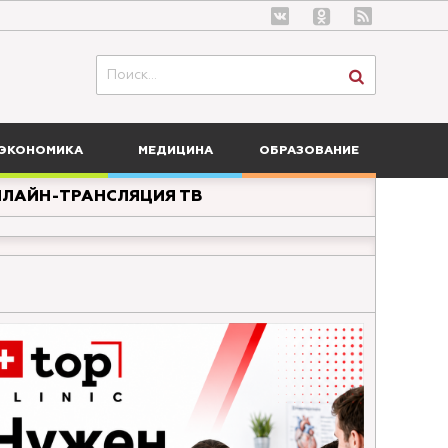
ЭКОНОМИКА
МЕДИЦИНА
ОБРАЗОВАНИЕ
ЛАЙН-ТРАНСЛЯЦИЯ ТВ