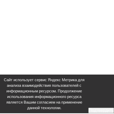
Сайт использует сервис Яндекс Метрика для
анализа взаимодействия пользователей с
информационным ресурсом. Продолжение
использования информационного ресурса
является Вашим согласием на применение
данной технологии.
Подтвердить