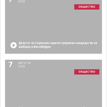
7
2026
ОБЩЕСТВО
Депутат из Серпухова зарегистрирован кандидатом на
выборах в МособлДуму
7
АВГУСТА
2026
ОБЩЕСТВО