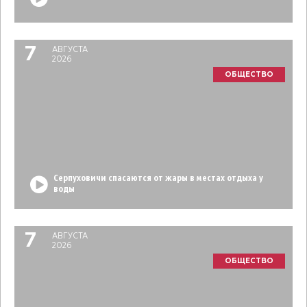
7
АВГУСТА
2026
ОБЩЕСТВО
Серпуховичи спасаются от жары в местах отдыха у
воды
7
АВГУСТА
2026
ОБЩЕСТВО