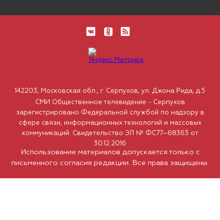
142203, Московская обл., г. Серпухов, ул. Джона Рида, д.5
СМИ Общественное телевидение - Серпухов
зарегистрировано Федеральной службой по надзору в
сфере связи, информационных технологий и массовых
коммуникаций. Свидетельство ЭЛ № ФС77–68363 от
30.12.2016
Использование материалов допускается только с
письменного согласия редакции. Все права защищены.