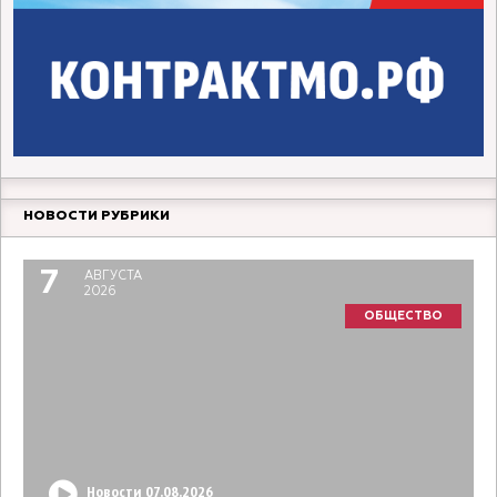
НОВОСТИ РУБРИКИ
7
АВГУСТА
2026
ОБЩЕСТВО
Новости 07.08.2026