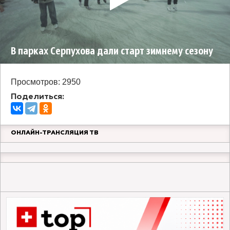
В парках Серпухова дали старт зимнему сезону
Просмотров: 2950
Поделиться:
ОНЛАЙН-ТРАНСЛЯЦИЯ ТВ