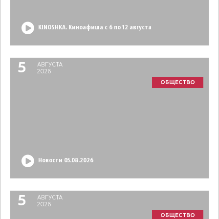
KINOSHKA. Киноафиша с 6 по 12 августа
5
АВГУСТА
2026
ОБЩЕСТВО
Новости 05.08.2026
5
АВГУСТА
2026
ОБЩЕСТВО