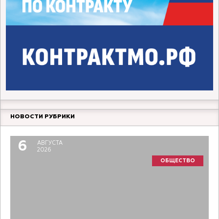
НОВОСТИ РУБРИКИ
6
АВГУСТА
2026
ОБЩЕСТВО