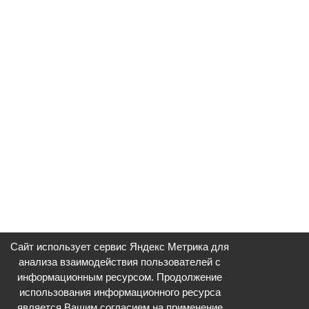
Сайт использует сервис Яндекс Метрика для
анализа взаимодействия пользователей с
информационным ресурсом. Продолжение
использования информационного ресурса
является Вашим согласием на применение