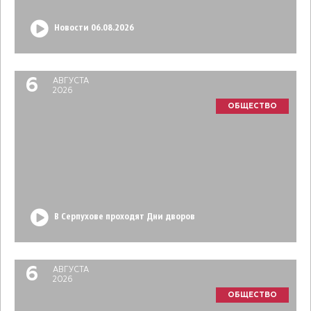
Новости 06.08.2026
6
АВГУСТА
2026
ОБЩЕСТВО
В Серпухове проходят Дни дворов
6
АВГУСТА
2026
ОБЩЕСТВО