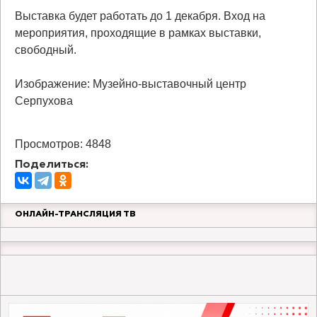
Выставка будет работать до 1 декабря. Вход на
мероприятия, проходящие в рамках выставки,
свободный.
Изображение: Музейно-выставочный центр
Серпухова
Просмотров: 4848
Поделиться:
ОНЛАЙН-ТРАНСЛЯЦИЯ ТВ