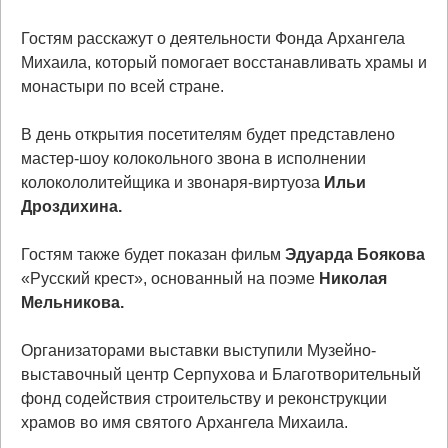
Гостям расскажут о деятельности Фонда Архангела
Михаила, который помогает восстанавливать храмы и
монастыри по всей стране.
В день открытия посетителям будет представлено
мастер-шоу колокольного звона в исполнении
колокололитейщика и звонаря-виртуоза
Ильи
Дроздихина.
Гостям также будет показан фильм
Эдуарда Боякова
«Русский крест», основанный на поэме
Николая
Мельникова.
Организаторами выставки выступили Музейно-
выставочный центр Серпухова и Благотворительный
фонд содействия строительству и реконструкции
храмов во имя святого Архангела Михаила.