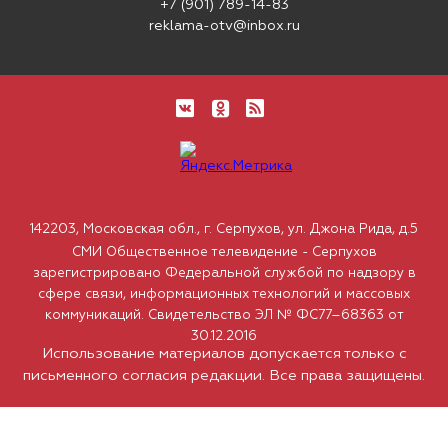
+7 (901) 789-14-83
reklama-otv@inbox.ru
142203, Московская обл., г. Серпухов, ул. Джона Рида, д.5
СМИ Общественное телевидение - Серпухов
зарегистрировано Федеральной службой по надзору в
сфере связи, информационных технологий и массовых
коммуникаций. Свидетельство ЭЛ № ФС77–68363 от
30.12.2016
Использование материалов допускается только с
письменного согласия редакции. Все права защищены.