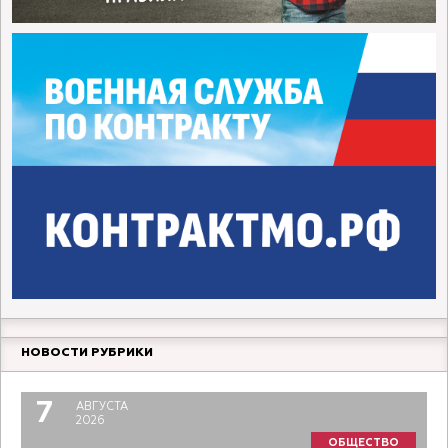
НОВОСТИ РУБРИКИ
7
АВГУСТА
2026
ОБЩЕСТВО