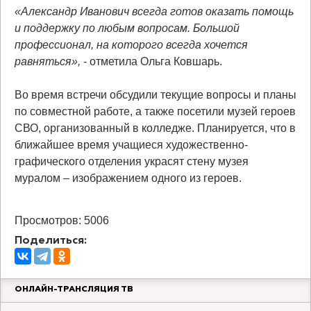
«Александр Иванович всегда готов оказать помощь
и поддержку по любым вопросам. Большой
профессионал, на которого всегда хочется
равняться»,
- отметила Ольга Ковшарь.
Во время встречи обсудили текущие вопросы и планы
по совместной работе, а также посетили музей героев
СВО, организованный в колледже. Планируется, что в
ближайшее время учащиеся художественно-
графического отделения украсят стену музея
муралом – изображением одного из героев.
Просмотров: 5006
Поделиться:
ОНЛАЙН-ТРАНСЛЯЦИЯ ТВ