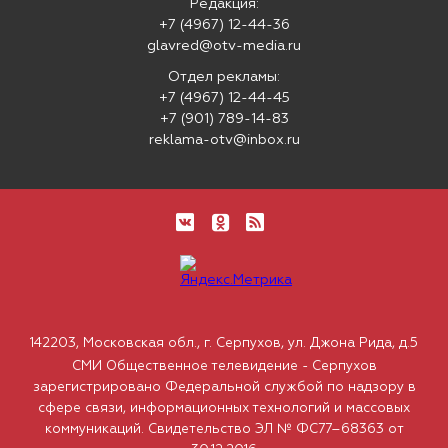
Редакция:
+7 (4967) 12-44-36
glavred@otv-media.ru
Отдел рекламы:
+7 (4967) 12-44-45
+7 (901) 789-14-83
reklama-otv@inbox.ru
142203, Московская обл., г. Серпухов, ул. Джона Рида, д.5
СМИ Общественное телевидение - Серпухов
зарегистрировано Федеральной службой по надзору в
сфере связи, информационных технологий и массовых
коммуникаций. Свидетельство ЭЛ № ФС77–68363 от