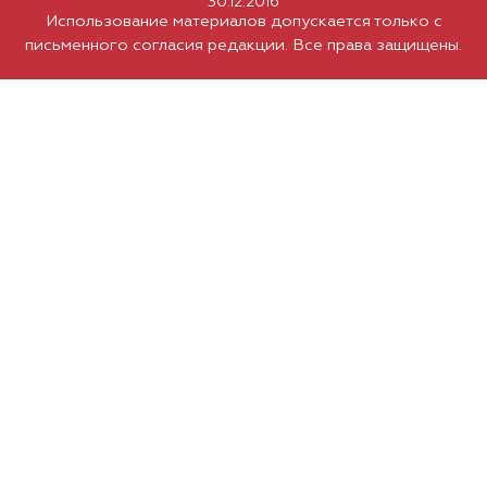
30.12.2016
Использование материалов допускается только с
письменного согласия редакции. Все права защищены.