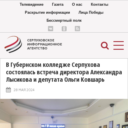
Телевидение
Газета
О нас
Контакты
Раскрытие информации
Лица Победы
Бессмертный полк
СЕРПУХОВСКОЕ
ИНФОРМАЦИОННОЕ
АГЕНТСТВО
В Губернском колледже Серпухова
состоялась встреча директора Александра
Лысикова и депутата Ольги Ковшарь
28 МАЯ 2024