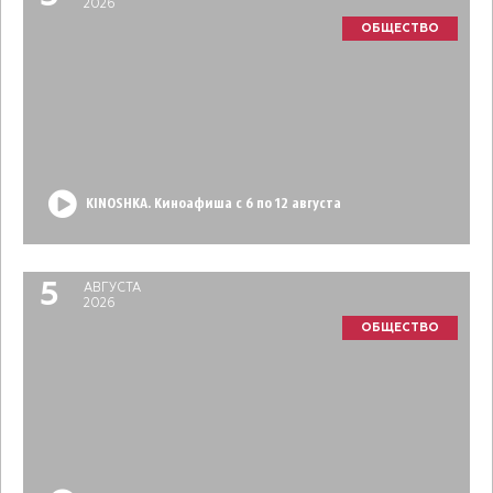
2026
ОБЩЕСТВО
KINOSHKA. Киноафиша с 6 по 12 августа
5
АВГУСТА
2026
ОБЩЕСТВО