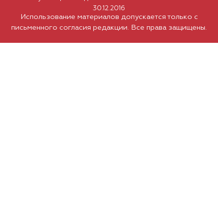
30.12.2016
Использование материалов допускается только с
письменного согласия редакции. Все права защищены.