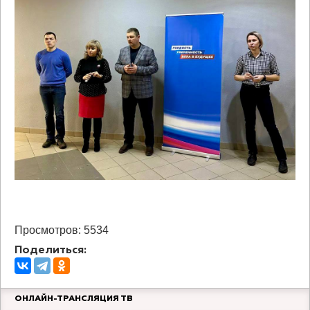
Просмотров: 5534
Поделиться:
ОНЛАЙН-ТРАНСЛЯЦИЯ ТВ