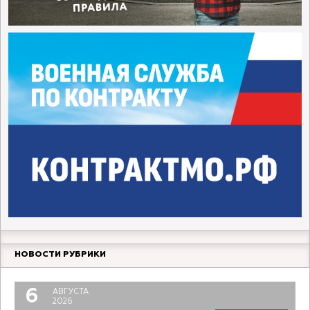
НОВОСТИ РУБРИКИ
6
АВГУСТА
2026