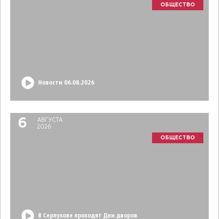
ОБЩЕСТВО
Новости 06.08.2026
6
АВГУСТА
2026
ОБЩЕСТВО
В Серпухове проходят Дни дворов