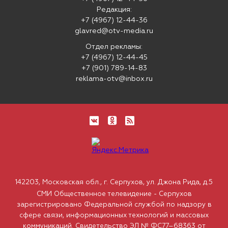
Редакция:
+7 (4967) 12-44-36
glavred@otv-media.ru
Отдел рекламы:
+7 (4967) 12-44-45
+7 (901) 789-14-83
reklama-otv@inbox.ru
142203, Московская обл., г. Серпухов, ул. Джона Рида, д.5
СМИ Общественное телевидение - Серпухов
зарегистрировано Федеральной службой по надзору в
сфере связи, информационных технологий и массовых
коммуникаций. Свидетельство ЭЛ № ФС77–68363 от