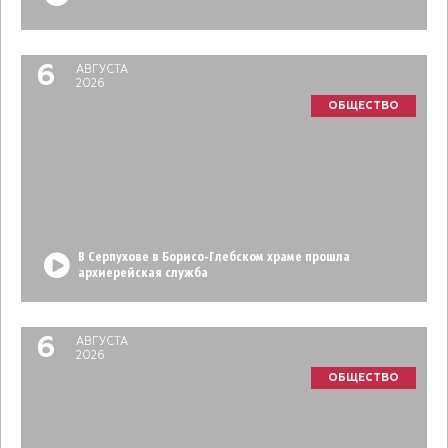
6
АВГУСТА
2026
ОБЩЕСТВО
В Серпухове в Борисо-Глебском храме прошла
архиерейская служба
6
АВГУСТА
2026
ОБЩЕСТВО