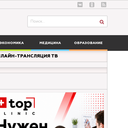
ЭКОНОМИКА
МЕДИЦИНА
ОБРАЗОВАНИЕ
ЛАЙН-ТРАНСЛЯЦИЯ ТВ