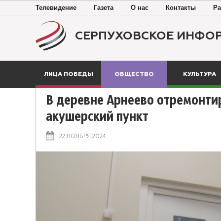
Телевидение
Газета
О нас
Контакты
Ра
СЕРПУХОВСКОЕ ИНФО
ЛИЦА ПОБЕДЫ
ОБЩЕСТВО
КУЛЬТУРА
В деревне Арнеево отремонт
акушерский пункт
22 НОЯБРЯ 2024