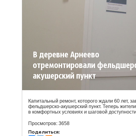
В деревне Арнеево
отремонтировали фельдшерс
акушерский пункт
Капитальный ремонт, которого ждали 60 лет, 
фельдшерско-акушерский пункт. Теперь жител
в комфортных условиях и шаговой доступности
Просмотров: 3658
Поделиться: