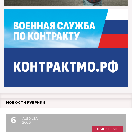
НОВОСТИ РУБРИКИ
6
АВГУСТА
2026
ОБЩЕСТВО