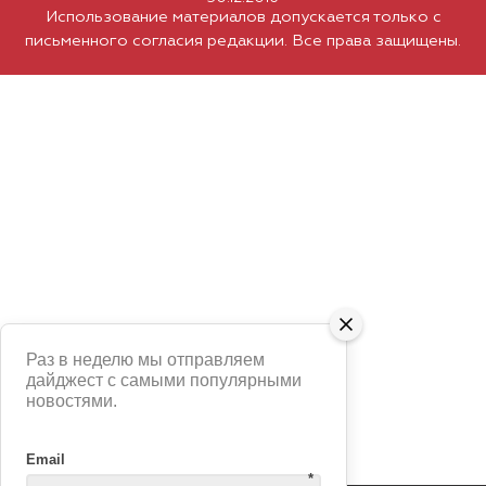
Использование материалов допускается только с
письменного согласия редакции. Все права защищены.
Раз в неделю мы отправляем
дайджест с самыми популярными
новостями.
Email
*