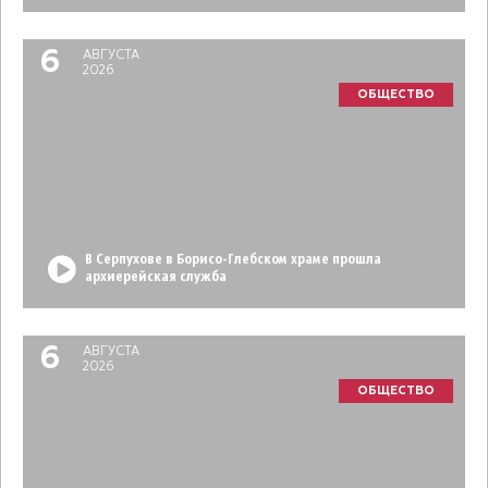
6
АВГУСТА
2026
ОБЩЕСТВО
В Серпухове в Борисо-Глебском храме прошла
архиерейская служба
6
АВГУСТА
2026
ОБЩЕСТВО