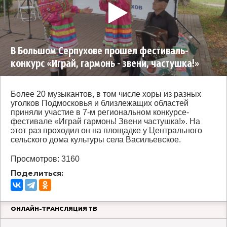
В Большом Серпухове прошел фестиваль-
конкурс «Играй, гармонь - звени, частушка!»
Более 20 музыкантов, в том числе хоры из разных
уголков Подмосковья и близлежащих областей
приняли участие в 7-м региональном конкурсе-
фестивале «Играй гармонь! Звени частушка!». На
этот раз проходил он на площадке у Центрального
сельского дома культуры села Васильевское.
Просмотров: 3160
Поделиться:
ОНЛАЙН-ТРАНСЛЯЦИЯ ТВ