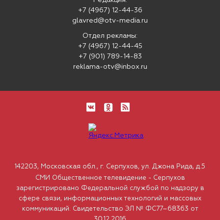
Редакция:
+7 (4967) 12-44-36
glavred@otv-media.ru
Отдел рекламы:
+7 (4967) 12-44-45
+7 (901) 789-14-83
reklama-otv@inbox.ru
142203, Московская обл., г. Серпухов, ул. Джона Рида, д.5
СМИ Общественное телевидение - Серпухов
зарегистрировано Федеральной службой по надзору в
сфере связи, информационных технологий и массовых
коммуникаций. Свидетельство ЭЛ № ФС77–68363 от
30.12.2016