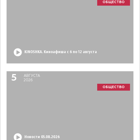
ОБЩЕСТВО
KINOSHKA. Киноафиша с 6 по 12 августа
5
АВГУСТА
2026
ОБЩЕСТВО
Новости 05.08.2026