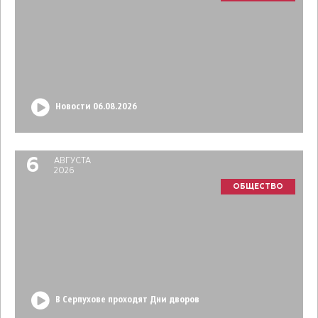
Новости 06.08.2026
6
АВГУСТА
2026
ОБЩЕСТВО
В Серпухове проходят Дни дворов