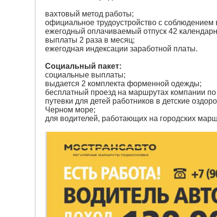
вахтовый метод работы;
официальное трудоустройство с соблюдением 
ежегодный оплачиваемый отпуск 42 календарн
выплаты 2 раза в месяц;
ежегодная индексации заработной платы.
Социальный пакет:
социальные выплаты;
выдается 2 комплекта форменной одежды;
бесплатный проезд на маршрутах компании по
путевки для детей работников в детские оздор
Черном море;
для водителей, работающих на городских мар