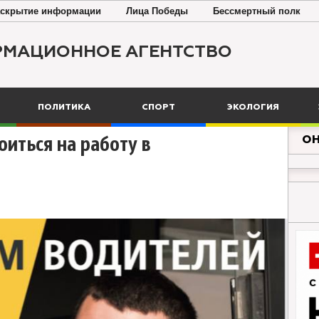
скрытие информации
Лица Победы
Бессмертный полк
РМАЦИОННОЕ АГЕНТСТВО
ПОЛИТИКА
СПОРТ
ЭКОЛОГИЯ
ОН
оиться на работу в