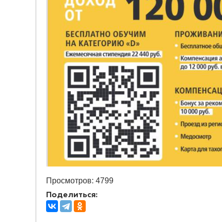
Просмотров: 4799
Поделиться: