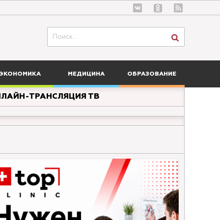
ЭКОНОМИКА
МЕДИЦИНА
ОБРАЗОВАНИЕ
ЛАЙН-ТРАНСЛЯЦИЯ ТВ