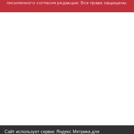
письменного согласия редакции. Все права защищены.
Сайт использует сервис Яндекс Метрика для