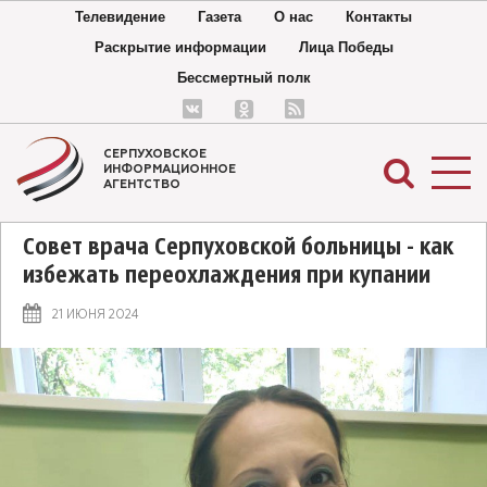
Телевидение
Газета
О нас
Контакты
Раскрытие информации
Лица Победы
Бессмертный полк
СЕРПУХОВСКОЕ
ИНФОРМАЦИОННОЕ
АГЕНТСТВО
Совет врача Серпуховской больницы - как
избежать переохлаждения при купании
21 ИЮНЯ 2024