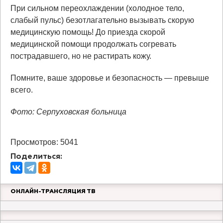
При сильном переохлаждении (холодное тело,
слабый пульс) безотлагательно вызывать скорую
медицинскую помощь! До приезда скорой
медицинской помощи продолжать согревать
пострадавшего, но не растирать кожу.
Помните, ваше здоровье и безопасность — превыше
всего.
Фото: Серпуховская больница
Просмотров: 5041
Поделиться:
ОНЛАЙН-ТРАНСЛЯЦИЯ ТВ