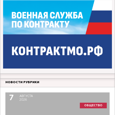
НОВОСТИ РУБРИКИ
7
АВГУСТА
2026
ОБЩЕСТВО