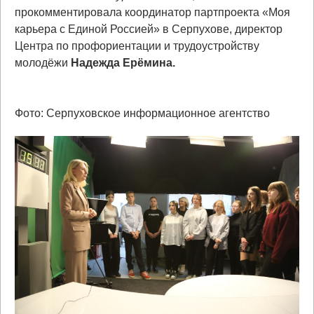
прокомментировала координатор партпроекта «Моя
карьера с Единой Россией» в Серпухове, директор
Центра по профориентации и трудоустройству
молодёжи
Надежда Ерёмина.
Фото: Серпуховское информационное агентство