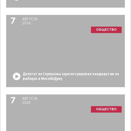
7
АВГУСТА
2026
ОБЩЕСТВО
Депутат из Серпухова зарегистрирован кандидатом на
выборах в МособлДуму
7
АВГУСТА
2026
ОБЩЕСТВО