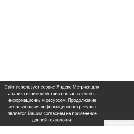
Сайт использует сервис Яндекс Метрика для
анализа взаимодействия пользователей с
информационным ресурсом. Продолжение
использования информационного ресурса
является Вашим согласием на применение
данной технологии.
Подтвердить