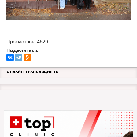
Просмотров: 4629
Поделиться:
ОНЛАЙН-ТРАНСЛЯЦИЯ ТВ