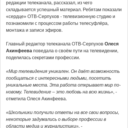
редакции телеканала, рассказал, из чего
складывается успешный материал. Ребятам показали
«сердце» ОТВ-Серпухов - телевизионную студию и
познакомили с процессом работы телесуфлёра,
монтажа и записи эфиров.
Главный редактор телеканала ОТВ-Серпухов
Олеся
Акинфеева
поведала о своём пути на телевидении,
поделилась секретами профессии.
«Мир телевидения уникален. Он даёт возможность
пообщаться с интересными людьми, посетить
уникальные места. Эта работа открывает мир по-
новому. Телевидение – это любовь на всю жизнь»
, -
отметила Олеся Акинфеева.
«Школьники получили ответы на все свои вопросы,
некоторые задумались о выборе профессии в
области медиа и журналистики»,
-