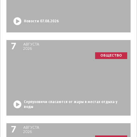
Новости 07.08.2026
7
АВГУСТА
2026
ОБЩЕСТВО
Серпуховичи спасаются от жары в местах отдыха у
воды
7
АВГУСТА
2026