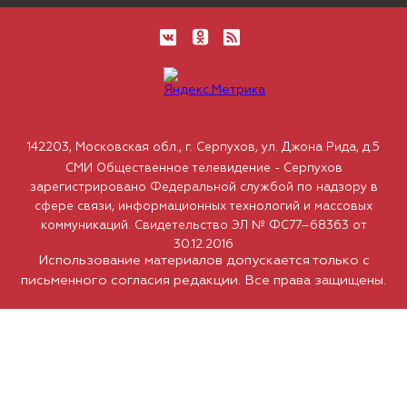
142203, Московская обл., г. Серпухов, ул. Джона Рида, д.5
СМИ Общественное телевидение - Серпухов
зарегистрировано Федеральной службой по надзору в
сфере связи, информационных технологий и массовых
коммуникаций. Свидетельство ЭЛ № ФС77–68363 от
30.12.2016
Использование материалов допускается только с
письменного согласия редакции. Все права защищены.