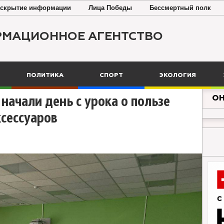
скрытие информации
Лица Победы
Бессмертный полк
РМАЦИОННОЕ АГЕНТСТВО
ПОЛИТИКА
СПОРТ
ЭКОЛОГИЯ
ОН
начали день с урока о пользе
сессуаров