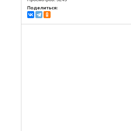
Поделиться: