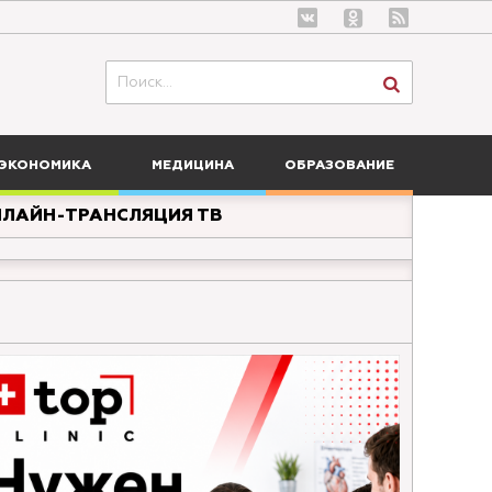
ЭКОНОМИКА
МЕДИЦИНА
ОБРАЗОВАНИЕ
ЛАЙН-ТРАНСЛЯЦИЯ ТВ