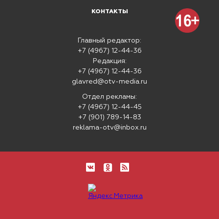
КОНТАКТЫ
Главный редактор:
+7 (4967) 12-44-36
Редакция:
+7 (4967) 12-44-36
glavred@otv-media.ru
Отдел рекламы:
+7 (4967) 12-44-45
+7 (901) 789-14-83
reklama-otv@inbox.ru