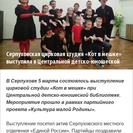
Серпуховская цирковая студия «Кот в мешке»
выступила в Центральной детско-юношеской
библиотеке
В Серпухове 5 марта состоялось выступление
цирковой студии «Кот в мешке» при
Центральной детско-юношеской библиотеке.
Мероприятие прошло в рамках партийного
проекта «Культура малой Родины».
Выступление посетил актив Серпуховского местного
отделения «Единой России». Партийцы поздравили