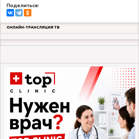
Поделиться:
ОНЛАЙН-ТРАНСЛЯЦИЯ ТВ