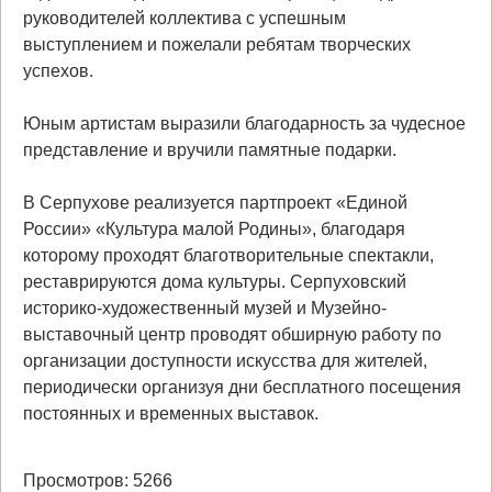
руководителей коллектива с успешным
выступлением и пожелали ребятам творческих
успехов.
Юным артистам выразили благодарность за чудесное
представление и вручили памятные подарки.
В Серпухове реализуется партпроект «Единой
России» «Культура малой Родины», благодаря
которому проходят благотворительные спектакли,
реставрируются дома культуры. Серпуховский
историко-художественный музей и Музейно-
выставочный центр проводят обширную работу по
организации доступности искусства для жителей,
периодически организуя дни бесплатного посещения
постоянных и временных выставок.
Просмотров: 5266