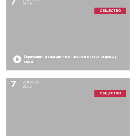
7
2026
ОБЩЕСТВО
Серпуховичи спасаются от жары в местах отдыха у
воды
7
АВГУСТА
2026
ОБЩЕСТВО