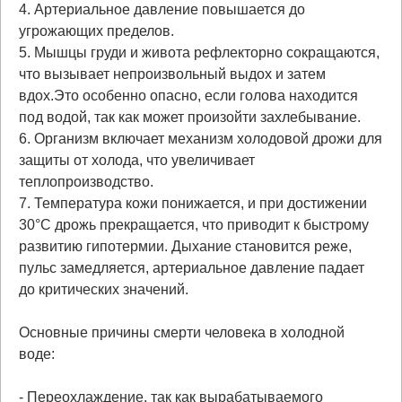
4. Артериальное давление повышается до
угрожающих пределов.
5. Мышцы груди и живота рефлекторно сокращаются,
что вызывает непроизвольный выдох и затем
вдох.Это особенно опасно, если голова находится
под водой, так как может произойти захлебывание.
6. Организм включает механизм холодовой дрожи для
защиты от холода, что увеличивает
теплопроизводство.
7. Температура кожи понижается, и при достижении
30°С дрожь прекращается, что приводит к быстрому
развитию гипотермии. Дыхание становится реже,
пульс замедляется, артериальное давление падает
до критических значений.
Основные причины смерти человека в холодной
воде:
- Переохлаждение, так как вырабатываемого