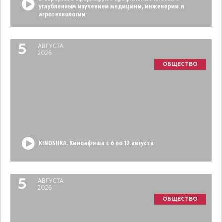
углубленным изучением медицины, инженерии и
агротехнологии
5
АВГУСТА
2026
ОБЩЕСТВО
KINOSHKA. Киноафиша с 6 по 12 августа
5
АВГУСТА
2026
ОБЩЕСТВО