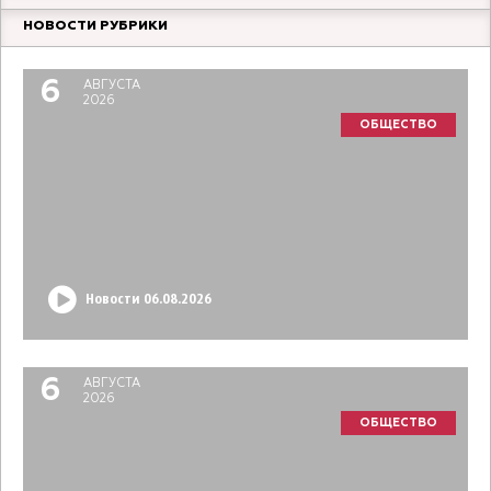
НОВОСТИ РУБРИКИ
6
АВГУСТА
2026
ОБЩЕСТВО
Новости 06.08.2026
6
АВГУСТА
2026
ОБЩЕСТВО