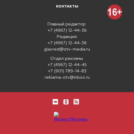
КОНТАКТЫ
Главный редактор:
+7 (4967) 12-44-36
Редакция:
+7 (4967) 12-44-36
glavred@otv-media.ru
Отдел рекламы:
+7 (4967) 12-44-45
+7 (901) 789-14-83
reklama-otv@inbox.ru