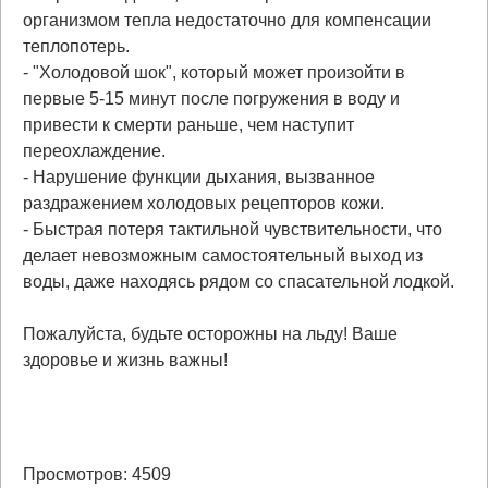
организмом тепла недостаточно для компенсации
теплопотерь.
- "Холодовой шок", который может произойти в
первые 5-15 минут после погружения в воду и
привести к смерти раньше, чем наступит
переохлаждение.
- Нарушение функции дыхания, вызванное
раздражением холодовых рецепторов кожи.
- Быстрая потеря тактильной чувствительности, что
делает невозможным самостоятельный выход из
воды, даже находясь рядом со спасательной лодкой.
Пожалуйста, будьте осторожны на льду! Ваше
здоровье и жизнь важны!
Просмотров: 4509