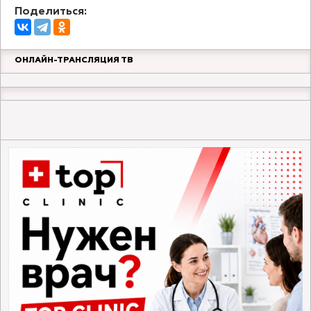
Поделиться:
ОНЛАЙН-ТРАНСЛЯЦИЯ ТВ