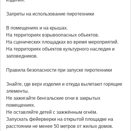
Запреты на использование пиротехники
В помещениях и на крышах.
На территориях взрывоопасных объектов.
На сценических площадках во время мероприятий.
На территориях объектов культурного наследия и
заповедников.
Правила безопасности при запуске пиротехники
Знайте, где верх изделия и откуда вылетают горящие
элементы.
Не зажигайте бенгальские огни в закрытых
помещениях.
Не оставляйте детей с зажжённым огнём.
Запускать фейерверки на открытой площадке на
расстоянии не менее 50 метров от жилых домов.