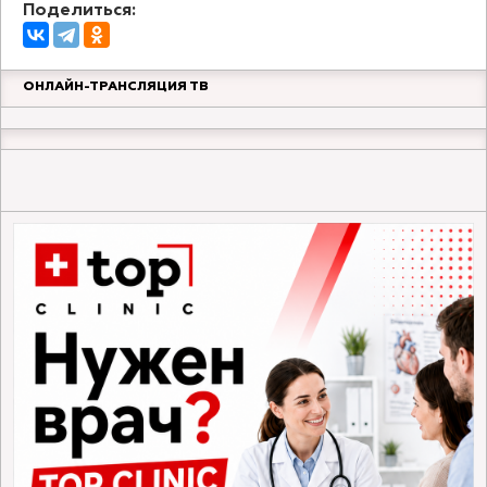
Поделиться:
ОНЛАЙН-ТРАНСЛЯЦИЯ ТВ