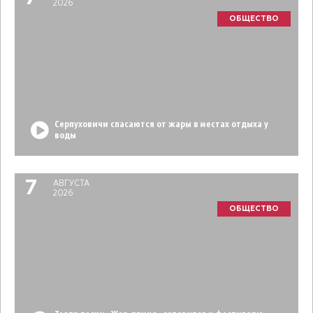
2026
ОБЩЕСТВО
Серпуховичи спасаются от жары в местах отдыха у
воды
7
АВГУСТА
2026
ОБЩЕСТВО