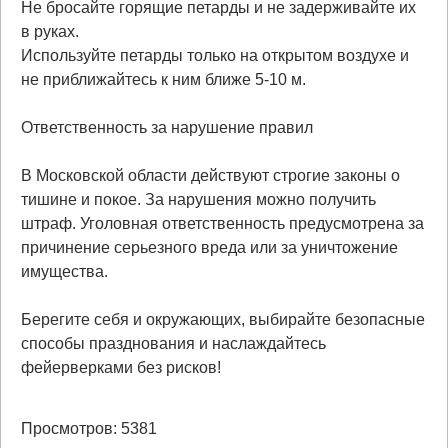
Не бросайте горящие петарды и не задерживайте их
в руках.
Используйте петарды только на открытом воздухе и
не приближайтесь к ним ближе 5-10 м.
Ответственность за нарушение правил
В Московской области действуют строгие законы о
тишине и покое. За нарушения можно получить
штраф. Уголовная ответственность предусмотрена за
причинение серьезного вреда или за уничтожение
имущества.
Берегите себя и окружающих, выбирайте безопасные
способы празднования и наслаждайтесь
фейерверками без рисков!
Просмотров: 5381