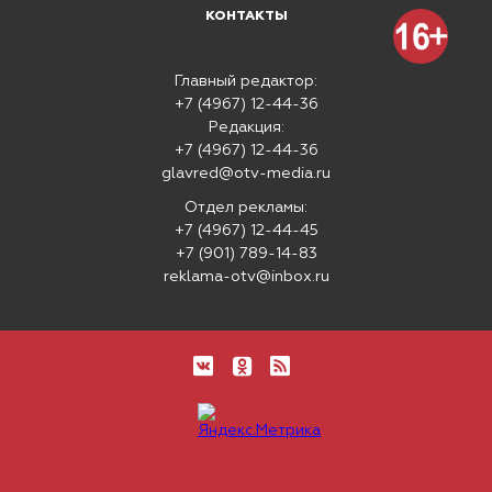
КОНТАКТЫ
Главный редактор:
+7 (4967) 12-44-36
Редакция:
+7 (4967) 12-44-36
glavred@otv-media.ru
Отдел рекламы:
+7 (4967) 12-44-45
+7 (901) 789-14-83
reklama-otv@inbox.ru