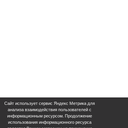
Сайт использует сервис Яндекс Метрика для
анализа взаимодействия пользователей с
информационным ресурсом. Продолжение
использования информационного ресурса