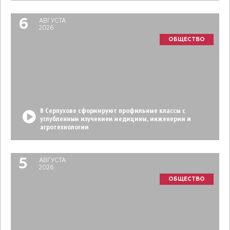
6
АВГУСТА
2026
ОБЩЕСТВО
В Серпухове сформируют профильные классы с
углубленным изучением медицины, инженерии и
агротехнологии
5
АВГУСТА
2026
ОБЩЕСТВО