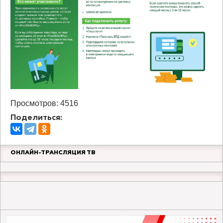
Просмотров: 4516
Поделиться:
ОНЛАЙН-ТРАНСЛЯЦИЯ ТВ