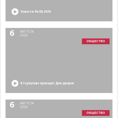
Новости 06.08.2026
6
АВГУСТА
2026
ОБЩЕСТВО
В Серпухове проходят Дни дворов
6
АВГУСТА
2026
ОБЩЕСТВО