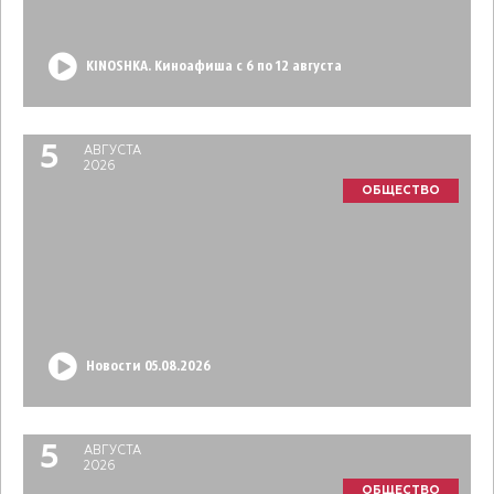
KINOSHKA. Киноафиша с 6 по 12 августа
5
АВГУСТА
2026
ОБЩЕСТВО
Новости 05.08.2026
5
АВГУСТА
2026
ОБЩЕСТВО