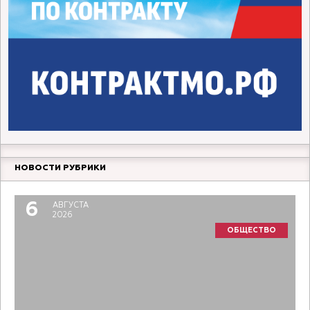
НОВОСТИ РУБРИКИ
6
АВГУСТА
2026
ОБЩЕСТВО