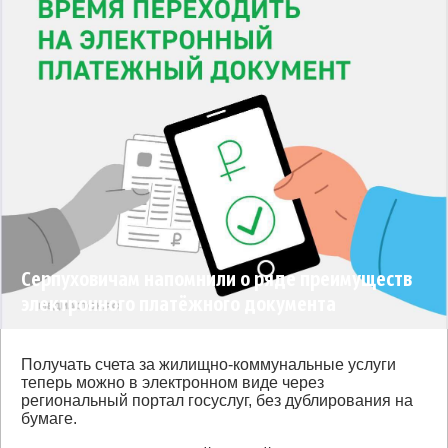
Серпуховичам напомнили о ряде преимуществ
электронного платёжного документа
Получать счета за жилищно-коммунальные услуги
теперь можно в электронном виде через
региональный портал госуслуг, без дублирования на
бумаге.