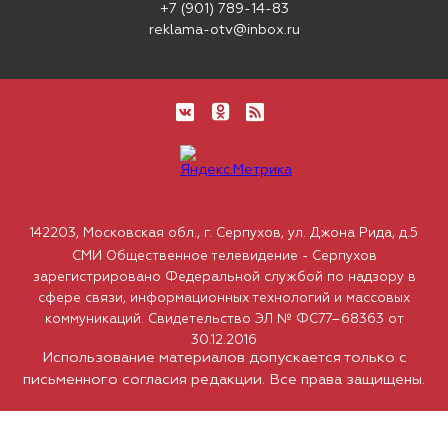
+7 (901) 789-14-83
reklama-otv@inbox.ru
142203, Московская обл., г. Серпухов, ул. Джона Рида, д.5
СМИ Общественное телевидение - Серпухов
зарегистрировано Федеральной службой по надзору в
сфере связи, информационных технологий и массовых
коммуникаций. Свидетельство ЭЛ № ФС77–68363 от
30.12.2016
Использование материалов допускается только с
письменного согласия редакции. Все права защищены.