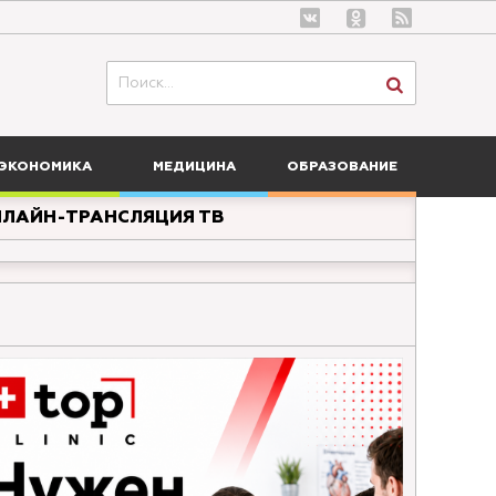
ЭКОНОМИКА
МЕДИЦИНА
ОБРАЗОВАНИЕ
ЛАЙН-ТРАНСЛЯЦИЯ ТВ