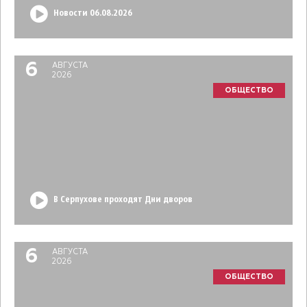
Новости 06.08.2026
6
АВГУСТА
2026
ОБЩЕСТВО
В Серпухове проходят Дни дворов
6
АВГУСТА
2026
ОБЩЕСТВО