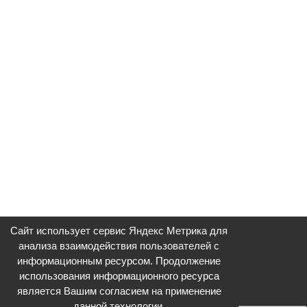
Сайт использует сервис Яндекс Метрика для
анализа взаимодействия пользователей с
информационным ресурсом. Продолжение
использования информационного ресурса
является Вашим согласием на применение
данной технологии.