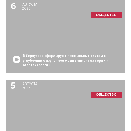
6
АВГУСТА
2026
ОБЩЕСТВО
В Серпухове сформируют профильные классы с
углубленным изучением медицины, инженерии и
агротехнологии
5
АВГУСТА
2026
ОБЩЕСТВО