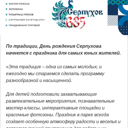
Самых юных серпуховичей приглашают на
Детский День города
По традиции, День рождения Серпухова
начнется с праздника для самых юных жителей.
«Эта традиция – одна из самых молодых, и
ежегодно мы стараемся сделать программу
разнообразной и насыщенной.
Для детей подготовили захватывающие
развлекательные мероприятия, познавательные
мастер-классы, интерактивные площадки и
красочные фотозоны. Праздник в парке всегда
создает особенную атмосферу радости и веселья и