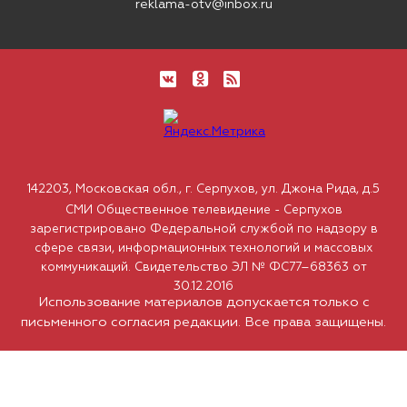
reklama-otv@inbox.ru
142203, Московская обл., г. Серпухов, ул. Джона Рида, д.5
СМИ Общественное телевидение - Серпухов
зарегистрировано Федеральной службой по надзору в
сфере связи, информационных технологий и массовых
коммуникаций. Свидетельство ЭЛ № ФС77–68363 от
30.12.2016
Использование материалов допускается только с
письменного согласия редакции. Все права защищены.