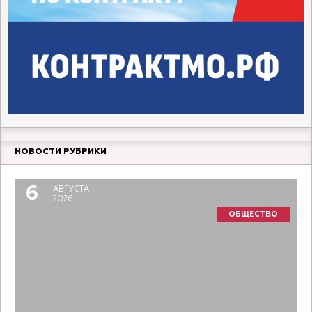
НОВОСТИ РУБРИКИ
6
АВГУСТА
2026
ОБЩЕСТВО