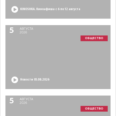
KINOSHKA. Киноафиша с 6 по 12 августа
5
АВГУСТА
2026
ОБЩЕСТВО
Новости 05.08.2026
5
АВГУСТА
2026
ОБЩЕСТВО