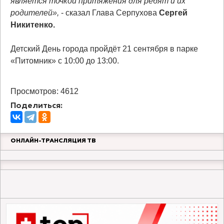
является точкой притяжения для ребят и их
родителей»,
- сказал Глава Серпухова
Сергей
Никитенко.
Детский День города пройдёт 21 сентября в парке
«Питомник» с 10:00 до 13:00.
Просмотров: 4612
Поделиться:
ОНЛАЙН-ТРАНСЛЯЦИЯ ТВ